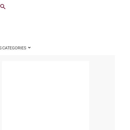
S CATEGORIES