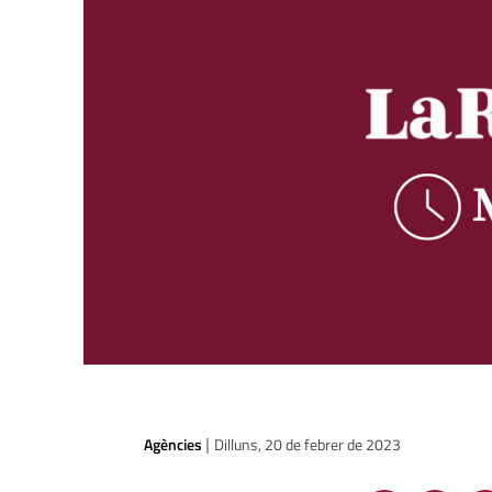
Agències
Dilluns, 20 de febrer de 2023
|