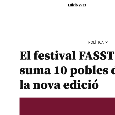
Edició 2933
POLÍTICA
El festival FASST
suma 10 pobles d
la nova edició