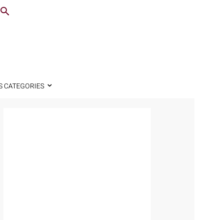
S CATEGORIES