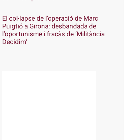
El col·lapse de l’operació de Marc
Puigtió a Girona: desbandada de
l’oportunisme i fracàs de ‘Militància
Decidim’