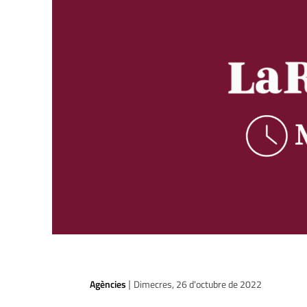
Agències
Dimecres, 26 d'octubre de 2022
|