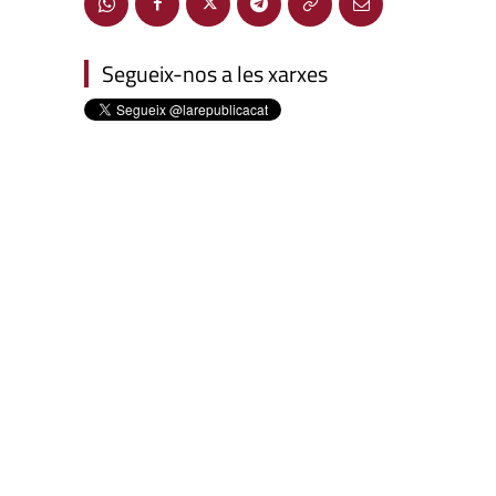
Segueix-nos a les xarxes