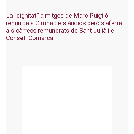
La “dignitat” a mitges de Marc Puigtió:
renuncia a Girona pels àudios però s’aferra
als càrrecs remunerats de Sant Julià i el
Consell Comarcal