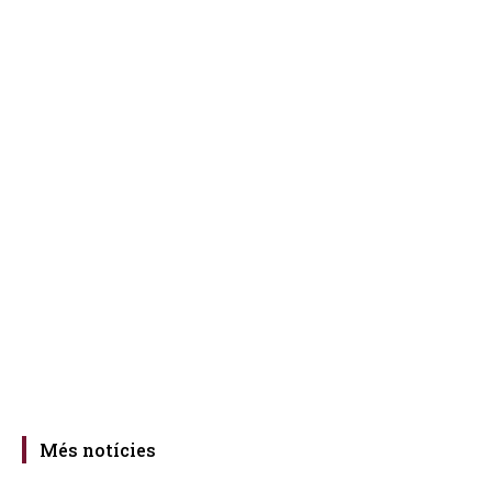
Més notícies