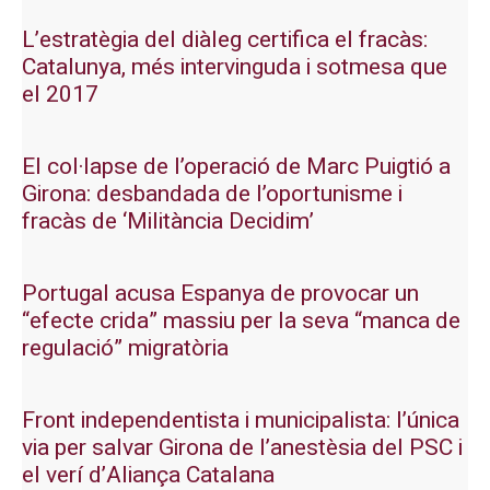
L’estratègia del diàleg certifica el fracàs:
Catalunya, més intervinguda i sotmesa que
el 2017
El col·lapse de l’operació de Marc Puigtió a
Girona: desbandada de l’oportunisme i
fracàs de ‘Militància Decidim’
Portugal acusa Espanya de provocar un
“efecte crida” massiu per la seva “manca de
regulació” migratòria
Front independentista i municipalista: l’única
via per salvar Girona de l’anestèsia del PSC i
el verí d’Aliança Catalana