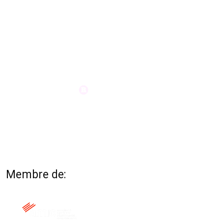
Membre de: