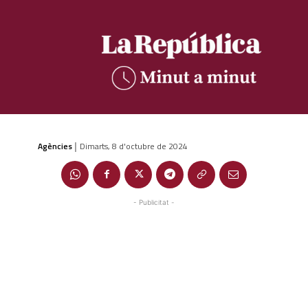
Agències
Dimarts, 8 d'octubre de 2024
|
- Publicitat -