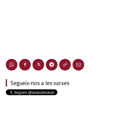
Segueix-nos a les xarxes