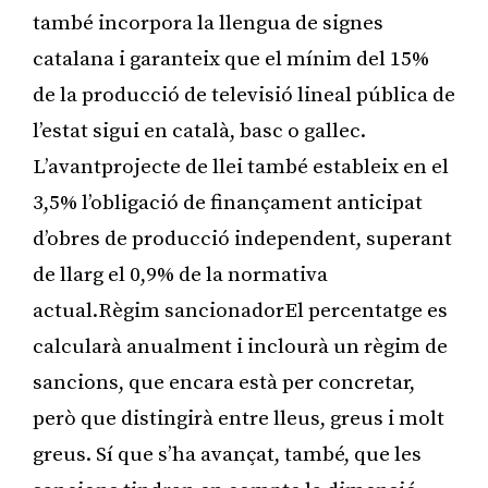
també incorpora la llengua de signes
catalana i garanteix que el mínim del 15%
de la producció de televisió lineal pública de
l’estat sigui en català, basc o gallec.
L’avantprojecte de llei també estableix en el
3,5% l’obligació de finançament anticipat
d’obres de producció independent, superant
de llarg el 0,9% de la normativa
actual.Règim sancionadorEl percentatge es
calcularà anualment i inclourà un règim de
sancions, que encara està per concretar,
però que distingirà entre lleus, greus i molt
greus. Sí que s’ha avançat, també, que les