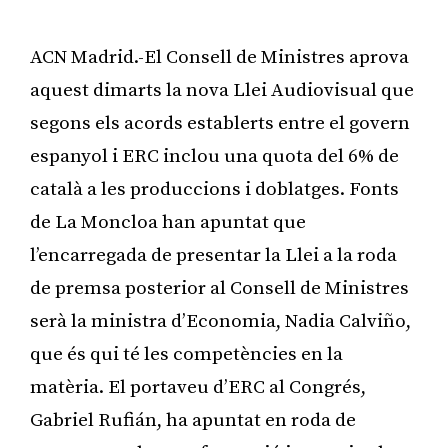
ACN Madrid.-El Consell de Ministres aprova
aquest dimarts la nova Llei Audiovisual que
segons els acords establerts entre el govern
espanyol i ERC inclou una quota del 6% de
català a les produccions i doblatges. Fonts
de La Moncloa han apuntat que
l’encarregada de presentar la Llei a la roda
de premsa posterior al Consell de Ministres
serà la ministra d’Economia, Nadia Calviño,
que és qui té les competències en la
matèria. El portaveu d’ERC al Congrés,
Gabriel Rufián, ha apuntat en roda de