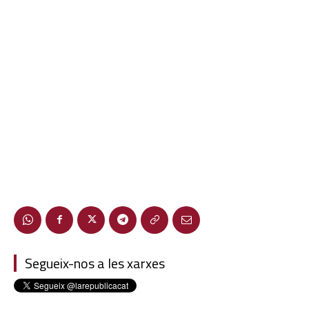
Segueix-nos a les xarxes