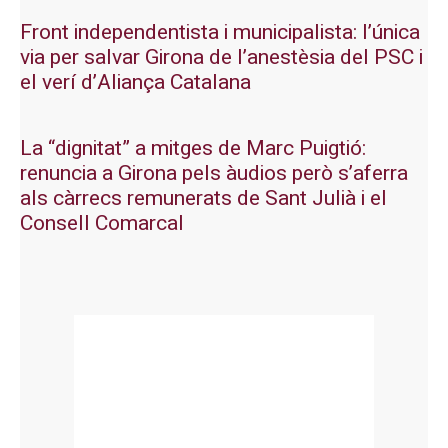
Front independentista i municipalista: l’única
via per salvar Girona de l’anestèsia del PSC i
el verí d’Aliança Catalana
La “dignitat” a mitges de Marc Puigtió:
renuncia a Girona pels àudios però s’aferra
als càrrecs remunerats de Sant Julià i el
Consell Comarcal