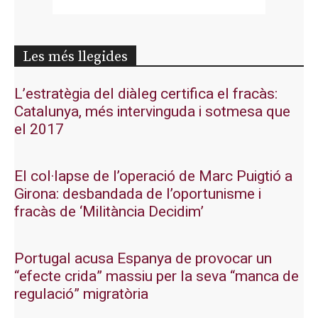
Les més llegides
L’estratègia del diàleg certifica el fracàs:
Catalunya, més intervinguda i sotmesa que
el 2017
El col·lapse de l’operació de Marc Puigtió a
Girona: desbandada de l’oportunisme i
fracàs de ‘Militància Decidim’
Portugal acusa Espanya de provocar un
“efecte crida” massiu per la seva “manca de
regulació” migratòria