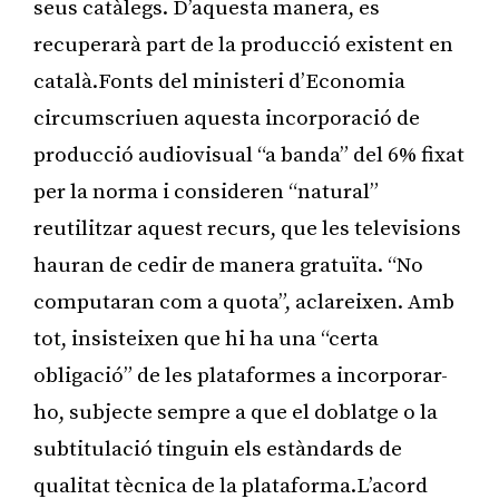
seus catàlegs. D’aquesta manera, es
recuperarà part de la producció existent en
català.Fonts del ministeri d’Economia
circumscriuen aquesta incorporació de
producció audiovisual “a banda” del 6% fixat
per la norma i consideren “natural”
reutilitzar aquest recurs, que les televisions
hauran de cedir de manera gratuïta. “No
computaran com a quota”, aclareixen. Amb
tot, insisteixen que hi ha una “certa
obligació” de les plataformes a incorporar-
ho, subjecte sempre a que el doblatge o la
subtitulació tinguin els estàndards de
qualitat tècnica de la plataforma.L’acord