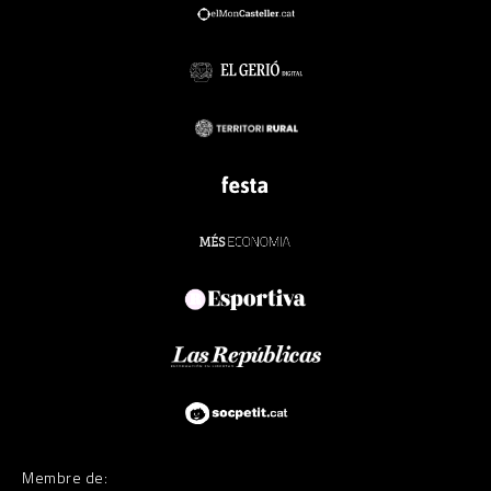
Membre de: