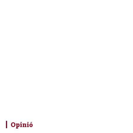
Opinió