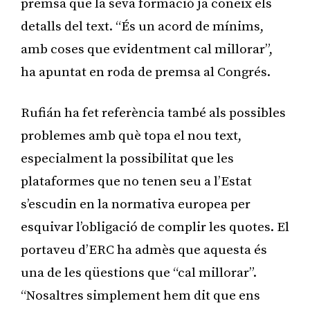
premsa que la seva formació ja coneix els
detalls del text. “És un acord de mínims,
amb coses que evidentment cal millorar”,
ha apuntat en roda de premsa al Congrés.
Rufián ha fet referència també als possibles
problemes amb què topa el nou text,
especialment la possibilitat que les
plataformes que no tenen seu a l’Estat
s’escudin en la normativa europea per
esquivar l’obligació de complir les quotes. El
portaveu d’ERC ha admès que aquesta és
una de les qüestions que “cal millorar”.
“Nosaltres simplement hem dit que ens