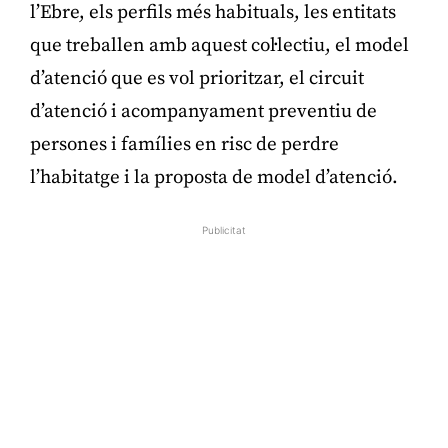
l’Ebre, els perfils més habituals, les entitats
que treballen amb aquest col·lectiu, el model
d’atenció que es vol prioritzar, el circuit
d’atenció i acompanyament preventiu de
persones i famílies en risc de perdre
l’habitatge i la proposta de model d’atenció.
Publicitat