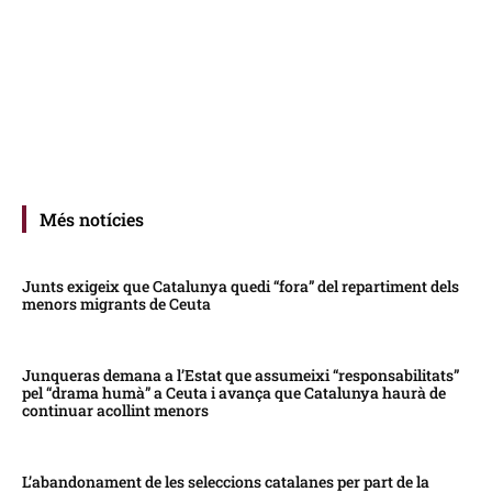
Més notícies
Junts exigeix que Catalunya quedi “fora” del repartiment dels
menors migrants de Ceuta
Junqueras demana a l’Estat que assumeixi “responsabilitats”
pel “drama humà” a Ceuta i avança que Catalunya haurà de
continuar acollint menors
L’abandonament de les seleccions catalanes per part de la