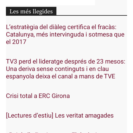
Les més llegides
L’estratègia del diàleg certifica el fracàs:
Catalunya, més intervinguda i sotmesa que
el 2017
TV3 perd el lideratge després de 23 mesos:
Una deriva sense continguts i en clau
espanyola deixa el canal a mans de TVE
Crisi total a ERC Girona
[Lectures d’estiu] Les veritat amagades