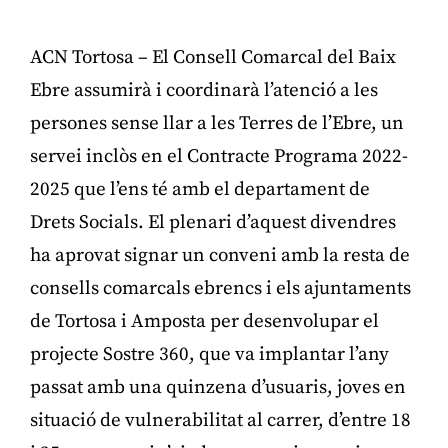
ACN Tortosa – El Consell Comarcal del Baix
Ebre assumirà i coordinarà l’atenció a les
persones sense llar a les Terres de l’Ebre, un
servei inclòs en el Contracte Programa 2022-
2025 que l’ens té amb el departament de
Drets Socials. El plenari d’aquest divendres
ha aprovat signar un conveni amb la resta de
consells comarcals ebrencs i els ajuntaments
de Tortosa i Amposta per desenvolupar el
projecte Sostre 360, que va implantar l’any
passat amb una quinzena d’usuaris, joves en
situació de vulnerabilitat al carrer, d’entre 18