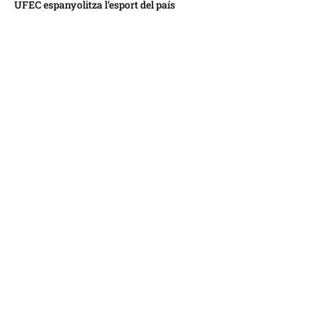
UFEC espanyolitza l’esport del país