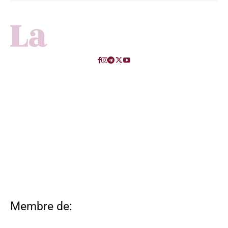
Membre de: