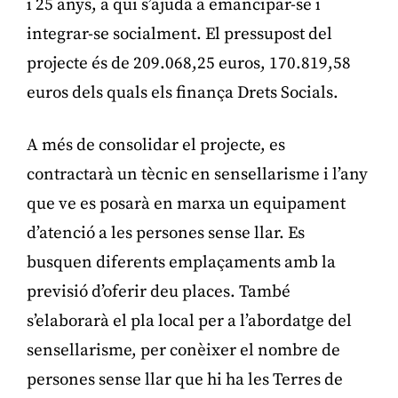
i 25 anys, a qui s’ajuda a emancipar-se i
integrar-se socialment. El pressupost del
projecte és de 209.068,25 euros, 170.819,58
euros dels quals els finança Drets Socials.
A més de consolidar el projecte, es
contractarà un tècnic en sensellarisme i l’any
que ve es posarà en marxa un equipament
d’atenció a les persones sense llar. Es
busquen diferents emplaçaments amb la
previsió d’oferir deu places. També
s’elaborarà el pla local per a l’abordatge del
sensellarisme, per conèixer el nombre de
persones sense llar que hi ha les Terres de