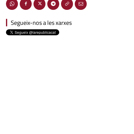
Segueix-nos a les xarxes