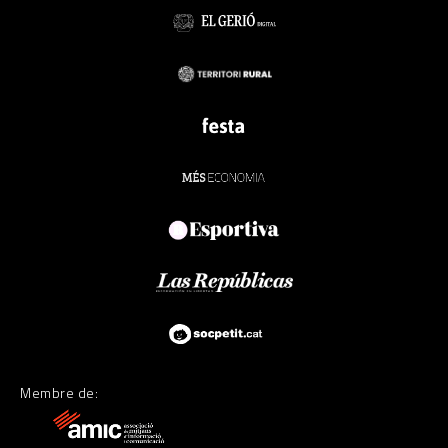
Membre de: