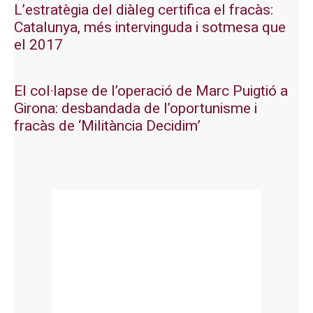
L’estratègia del diàleg certifica el fracàs:
Catalunya, més intervinguda i sotmesa que
el 2017
El col·lapse de l’operació de Marc Puigtió a
Girona: desbandada de l’oportunisme i
fracàs de ‘Militància Decidim’