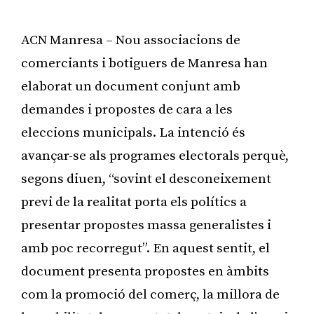
ACN Manresa – Nou associacions de
comerciants i botiguers de Manresa han
elaborat un document conjunt amb
demandes i propostes de cara a les
eleccions municipals. La intenció és
avançar-se als programes electorals perquè,
segons diuen, “sovint el desconeixement
previ de la realitat porta els polítics a
presentar propostes massa generalistes i
amb poc recorregut”. En aquest sentit, el
document presenta propostes en àmbits
com la promoció del comerç, la millora de