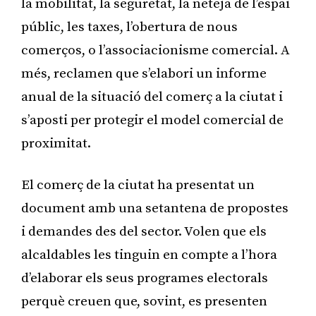
la mobilitat, la seguretat, la neteja de l’espai
públic, les taxes, l’obertura de nous
comerços, o l’associacionisme comercial. A
més, reclamen que s’elabori un informe
anual de la situació del comerç a la ciutat i
s’aposti per protegir el model comercial de
proximitat.
El comerç de la ciutat ha presentat un
document amb una setantena de propostes
i demandes des del sector. Volen que els
alcaldables les tinguin en compte a l’hora
d’elaborar els seus programes electorals
perquè creuen que, sovint, es presenten