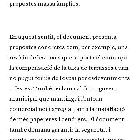
propostes massa àmplies.
Publicitat
En aquest sentit, el document presenta
propostes concretes com, per exemple, una
revisió de les taxes que suporta el comerç o
la compensació de la taxa de terrasses quan
no pugui fer ús de l’espai per esdeveniments
o festes. També reclama al futur govern
municipal que mantingui l’entorn
comercial net i arreglat, amb la instal·lació
de més papereres i cendrers. El document
també demana garantir la seguretat i