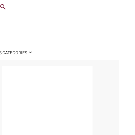
S CATEGORIES