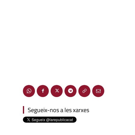
Segueix-nos a les xarxes