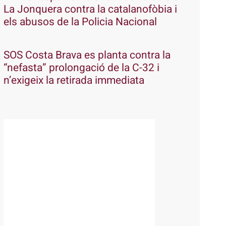
La Jonquera contra la catalanofòbia i
els abusos de la Policia Nacional
SOS Costa Brava es planta contra la
“nefasta” prolongació de la C-32 i
n’exigeix la retirada immediata