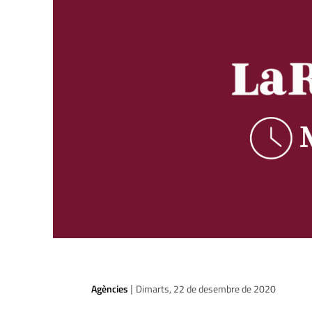
Agències
Dimarts, 22 de desembre de 2020
|