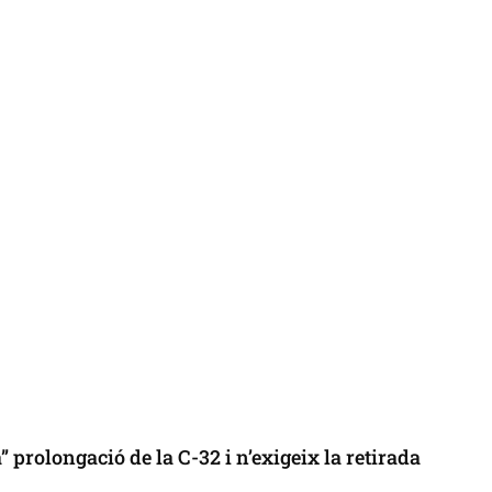
 prolongació de la C-32 i n’exigeix la retirada