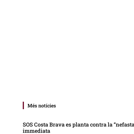
Més notícies
SOS Costa Brava es planta contra la “nefasta”
immediata