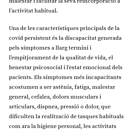
malestar i facilitar la seva reincorporació a
l’activitat habitual.
Una de les característiques principals de la
covid persistent és la discapacitat generada
pels símptomes a llarg termini i
l’empitjorament de la qualitat de vida, el
benestar psicosocial i l’estat emocional dels
pacients. Els símptomes més incapacitants
acostumen a ser astènia, fatiga, malestar
general, cefalea, dolors musculars i
articulars, dispnea, pressió o dolor, que
dificulten la realització de tasques habituals
com ara la higiene personal, les activitats