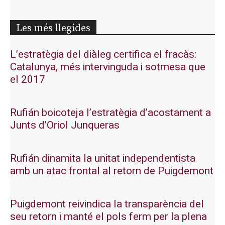
Les més llegides
L’estratègia del diàleg certifica el fracàs:
Catalunya, més intervinguda i sotmesa que
el 2017
Rufián boicoteja l’estratègia d’acostament a
Junts d’Oriol Junqueras
Rufián dinamita la unitat independentista
amb un atac frontal al retorn de Puigdemont
Puigdemont reivindica la transparència del
seu retorn i manté el pols ferm per la plena