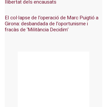
llibertat dels encausats
El col·lapse de l’operació de Marc Puigtió a
Girona: desbandada de l’oportunisme i
fracàs de ‘Militància Decidim’