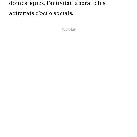
domèstiques, l’activitat laboral o les
activitats d’oci o socials.
Publicitat