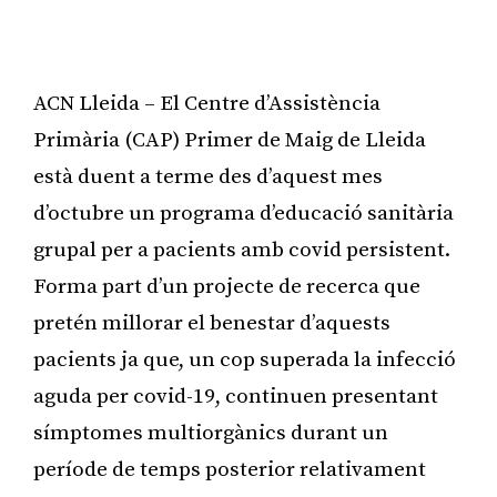
ACN Lleida – El Centre d’Assistència
Primària (CAP) Primer de Maig de Lleida
està duent a terme des d’aquest mes
d’octubre un programa d’educació sanitària
grupal per a pacients amb covid persistent.
Forma part d’un projecte de recerca que
pretén millorar el benestar d’aquests
pacients ja que, un cop superada la infecció
aguda per covid-19, continuen presentant
símptomes multiorgànics durant un
període de temps posterior relativament