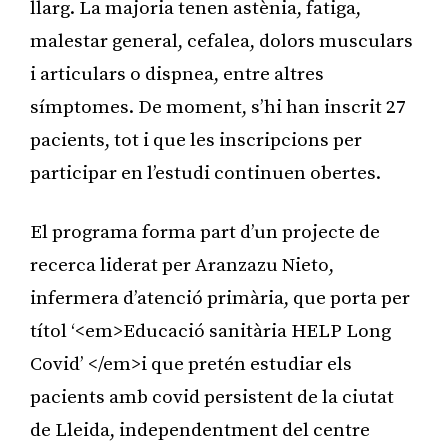
llarg. La majoria tenen astènia, fatiga,
malestar general, cefalea, dolors musculars
i articulars o dispnea, entre altres
símptomes. De moment, s’hi han inscrit 27
pacients, tot i que les inscripcions per
participar en l’estudi continuen obertes.
El programa forma part d’un projecte de
recerca liderat per Aranzazu Nieto,
infermera d’atenció primària, que porta per
títol ‘<em>Educació sanitària HELP Long
Covid’ </em>i que pretén estudiar els
pacients amb covid persistent de la ciutat
de Lleida, independentment del centre