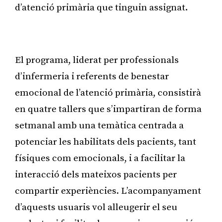
d’atenció primària que tinguin assignat.
Publicitat
El programa, liderat per professionals
d’infermeria i referents de benestar
emocional de l’atenció primària, consistirà
en quatre tallers que s’impartiran de forma
setmanal amb una temàtica centrada a
potenciar les habilitats dels pacients, tant
físiques com emocionals, i a facilitar la
interacció dels mateixos pacients per
compartir experiències. L’acompanyament
d’aquests usuaris vol alleugerir el seu