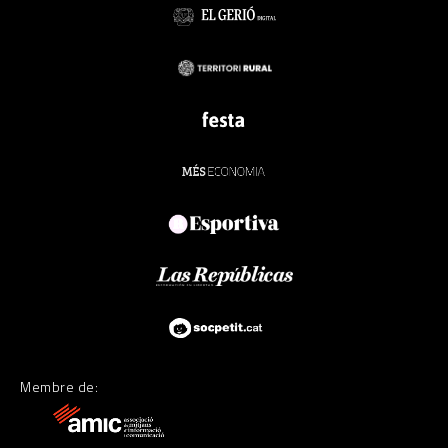
Membre de: