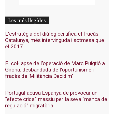
Les més llegides
L’estratègia del diàleg certifica el fracàs:
Catalunya, més intervinguda i sotmesa que
el 2017
El col·lapse de l’operació de Marc Puigtió a
Girona: desbandada de l’oportunisme i
fracàs de ‘Militància Decidim’
Portugal acusa Espanya de provocar un
“efecte crida” massiu per la seva “manca de
regulació” migratòria