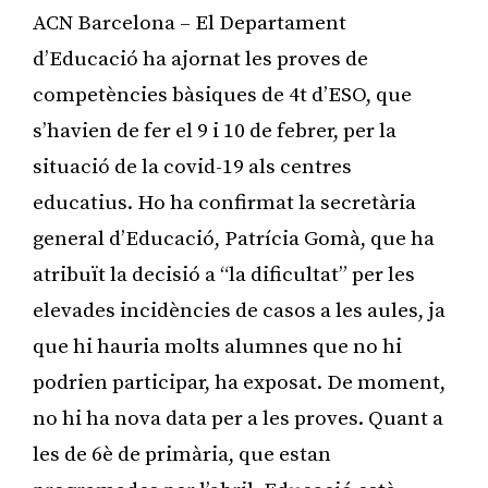
ACN Barcelona – El Departament
d’Educació ha ajornat les proves de
competències bàsiques de 4t d’ESO, que
s’havien de fer el 9 i 10 de febrer, per la
situació de la covid-19 als centres
educatius. Ho ha confirmat la secretària
general d’Educació, Patrícia Gomà, que ha
atribuït la decisió a “la dificultat” per les
elevades incidències de casos a les aules, ja
que hi hauria molts alumnes que no hi
podrien participar, ha exposat. De moment,
no hi ha nova data per a les proves. Quant a
les de 6è de primària, que estan