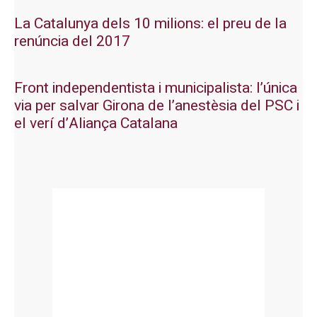
La Catalunya dels 10 milions: el preu de la
renúncia del 2017
Front independentista i municipalista: l’única
via per salvar Girona de l’anestèsia del PSC i
el verí d’Aliança Catalana