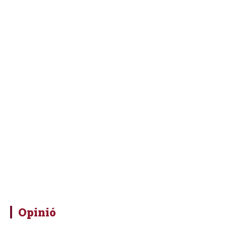
Opinió