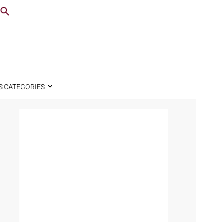
S CATEGORIES