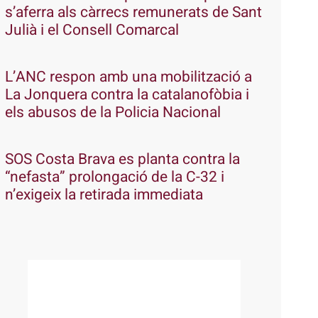
s’aferra als càrrecs remunerats de Sant
Julià i el Consell Comarcal
L’ANC respon amb una mobilització a
La Jonquera contra la catalanofòbia i
els abusos de la Policia Nacional
SOS Costa Brava es planta contra la
“nefasta” prolongació de la C-32 i
n’exigeix la retirada immediata