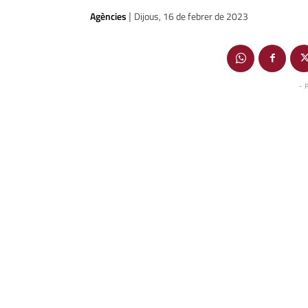
Agències
Dijous, 16 de febrer de 2023
|
- 