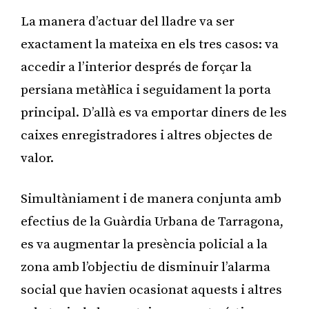
La manera d’actuar del lladre va ser
exactament la mateixa en els tres casos: va
accedir a l’interior després de forçar la
persiana metàl·lica i seguidament la porta
principal. D’allà es va emportar diners de les
caixes enregistradores i altres objectes de
valor.
Simultàniament i de manera conjunta amb
efectius de la Guàrdia Urbana de Tarragona,
es va augmentar la presència policial a la
zona amb l’objectiu de disminuir l’alarma
social que havien ocasionat aquests i altres