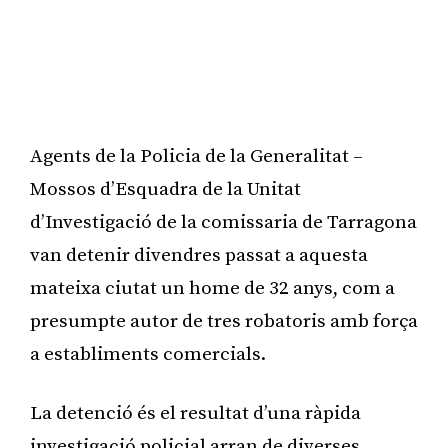
Agents de la Policia de la Generalitat –
Mossos d’Esquadra de la Unitat
d’Investigació de la comissaria de Tarragona
van detenir divendres passat a aquesta
mateixa ciutat un home de 32 anys, com a
presumpte autor de tres robatoris amb força
a establiments comercials.
La detenció és el resultat d’una ràpida
investigació policial arran de diverses