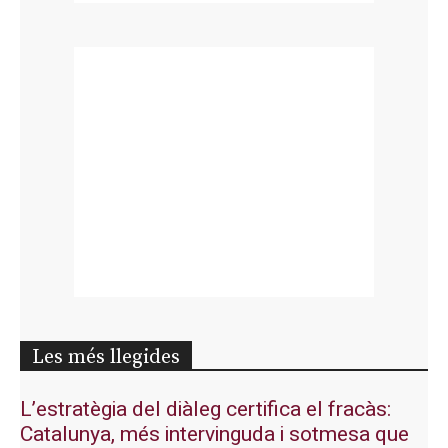
Les més llegides
L’estratègia del diàleg certifica el fracàs:
Catalunya, més intervinguda i sotmesa que