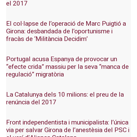
el 2017
El col·lapse de l’operació de Marc Puigtió a
Girona: desbandada de l’oportunisme i
fracàs de ‘Militància Decidim’
Portugal acusa Espanya de provocar un
“efecte crida” massiu per la seva “manca de
regulació” migratòria
La Catalunya dels 10 milions: el preu de la
renúncia del 2017
Front independentista i municipalista: l’única
via per salvar Girona de l’anestèsia del PSC i