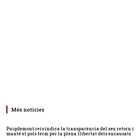
Més notícies
Puigdemont reivindica la transparència del seu retorn i
manté el pols ferm per la plena llibertat dels encausats