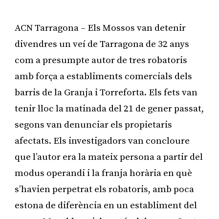
ACN Tarragona – Els Mossos van detenir
divendres un veí de Tarragona de 32 anys
com a presumpte autor de tres robatoris
amb força a establiments comercials dels
barris de la Granja i Torreforta. Els fets van
tenir lloc la matinada del 21 de gener passat,
segons van denunciar els propietaris
afectats. Els investigadors van concloure
que l’autor era la mateix persona a partir del
modus operandi i la franja horària en què
s’havien perpetrat els robatoris, amb poca
estona de diferència en un establiment del