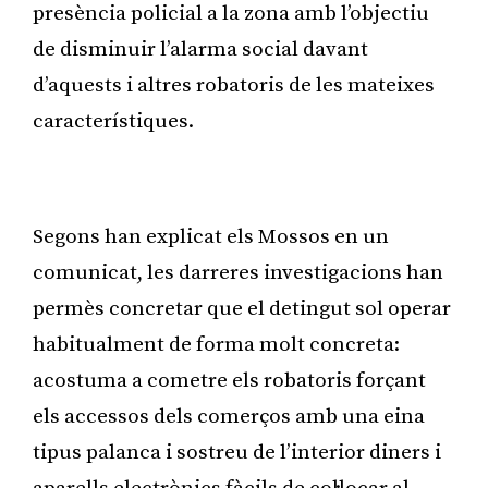
presència policial a la zona amb l’objectiu
de disminuir l’alarma social davant
d’aquests i altres robatoris de les mateixes
característiques.
Publicitat
Segons han explicat els Mossos en un
comunicat, les darreres investigacions han
permès concretar que el detingut sol operar
habitualment de forma molt concreta:
acostuma a cometre els robatoris forçant
els accessos dels comerços amb una eina
tipus palanca i sostreu de l’interior diners i