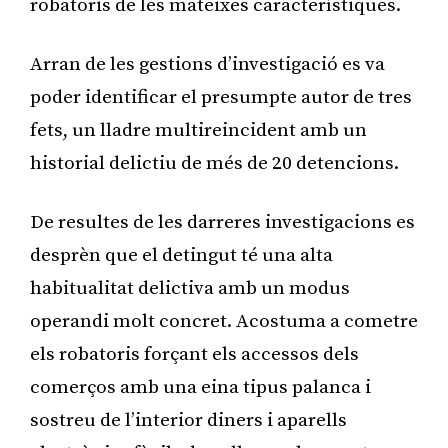
robatoris de les mateixes característiques.
Arran de les gestions d’investigació es va
poder identificar el presumpte autor de tres
fets, un lladre multireincident amb un
historial delictiu de més de 20 detencions.
De resultes de les darreres investigacions es
desprèn que el detingut té una alta
habitualitat delictiva amb un modus
operandi molt concret. Acostuma a cometre
els robatoris forçant els accessos dels
comerços amb una eina tipus palanca i
sostreu de l’interior diners i aparells