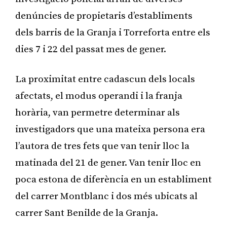
denúncies de propietaris d’establiments
dels barris de la Granja i Torreforta entre els
dies 7 i 22 del passat mes de gener.
La proximitat entre cadascun dels locals
afectats, el modus operandi i la franja
horària, van permetre determinar als
investigadors que una mateixa persona era
l’autora de tres fets que van tenir lloc la
matinada del 21 de gener. Van tenir lloc en
poca estona de diferència en un establiment
del carrer Montblanc i dos més ubicats al
carrer Sant Benilde de la Granja.