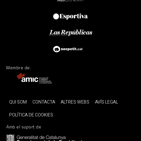
Membre de:
QUI SOM
CONTACTA
ALTRES WEBS
AVÍS LEGAL
POLÍTICA DE COOKIES
Amb el suport de