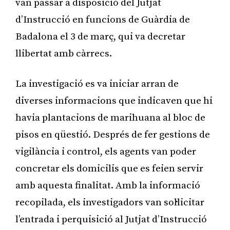
van passar a disposició del Jutjat
d’Instrucció en funcions de Guàrdia de
Badalona el 3 de març, qui va decretar
llibertat amb càrrecs.
La investigació es va iniciar arran de
diverses informacions que indicaven que hi
havia plantacions de marihuana al bloc de
pisos en qüestió. Després de fer gestions de
vigilància i control, els agents van poder
concretar els domicilis que es feien servir
amb aquesta finalitat. Amb la informació
recopilada, els investigadors van sol·licitar
l’entrada i perquisició al Jutjat d’Instrucció