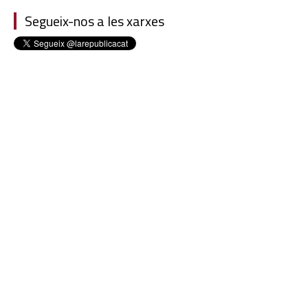
Segueix-nos a les xarxes