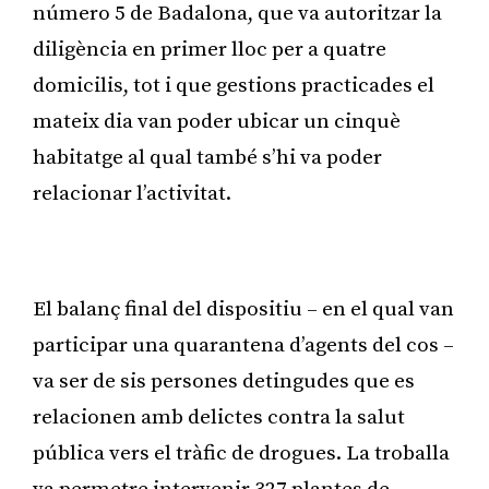
número 5 de Badalona, que va autoritzar la
diligència en primer lloc per a quatre
domicilis, tot i que gestions practicades el
mateix dia van poder ubicar un cinquè
habitatge al qual també s’hi va poder
relacionar l’activitat.
Publicitat
El balanç final del dispositiu – en el qual van
participar una quarantena d’agents del cos –
va ser de sis persones detingudes que es
relacionen amb delictes contra la salut
pública vers el tràfic de drogues. La troballa