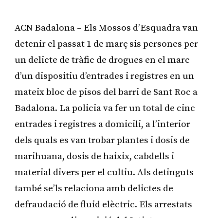
ACN Badalona – Els Mossos d’Esquadra van
detenir el passat 1 de març sis persones per
un delicte de tràfic de drogues en el marc
d’un dispositiu d’entrades i registres en un
mateix bloc de pisos del barri de Sant Roc a
Badalona. La policia va fer un total de cinc
entrades i registres a domicili, a l’interior
dels quals es van trobar plantes i dosis de
marihuana, dosis de haixix, cabdells i
material divers per el cultiu. Als detinguts
també se’ls relaciona amb delictes de
defraudació de fluid elèctric. Els arrestats