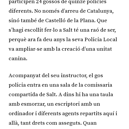
participen 24 gossos de quinze policies
diferents. No només d’arreu de Catalunya,
sinó també de Castelló de la Plana. Que
s’hagi escollit fer-lo a Salt té una raó de ser,
perquè ara fa deu anys la seva Policia Local
va ampliar-se amb la creació d’una unitat
canina.
Acompanyat del seu instructor, el gos
policia entra en una sala de la comissaria
compartida de Salt. A dins hi ha una taula
amb esmorzar, un escriptori amb un
ordinador i diferents agents repartits aquí i
allà, tant drets com asseguts. Quan