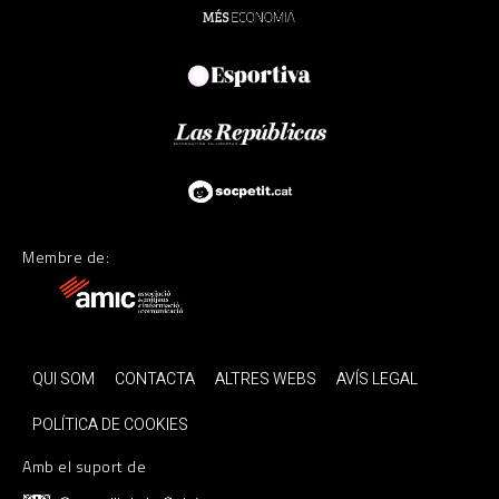
Membre de:
QUI SOM
CONTACTA
ALTRES WEBS
AVÍS LEGAL
POLÍTICA DE COOKIES
Amb el suport de