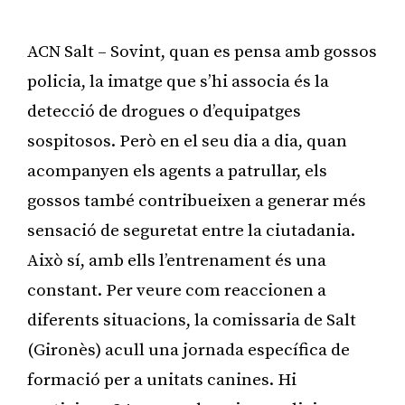
ACN Salt – Sovint, quan es pensa amb gossos
policia, la imatge que s’hi associa és la
detecció de drogues o d’equipatges
sospitosos. Però en el seu dia a dia, quan
acompanyen els agents a patrullar, els
gossos també contribueixen a generar més
sensació de seguretat entre la ciutadania.
Això sí, amb ells l’entrenament és una
constant. Per veure com reaccionen a
diferents situacions, la comissaria de Salt
(Gironès) acull una jornada específica de
formació per a unitats canines. Hi