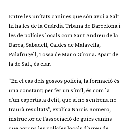
Entre les unitats canines que són avui a Salt
hi ha les de la Guàrdia Urbana de Barcelona i
les de policies locals com Sant Andreu de la
Barca, Sabadell, Caldes de Malavella,
Palafrugell, Tossa de Mar o Girona. Apart de
la de Salt, és clar.
“En el cas dels gossos policia, la formació és
una constant; per fer un símil, és com la
d’un esportista d’elit, que si no s’entrena no
traurà resultats”, explica Narcís Romero,
instructor de l’associació de guies canins
que agrupa les policies locals d’arreu de