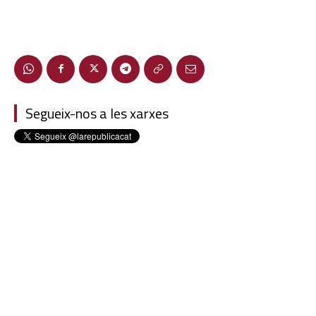
Segueix-nos a les xarxes