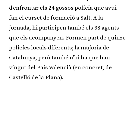
d’enfrontar els 24 gossos policia que avui
fan el curset de formació a Salt. A la
jornada, hi participen també els 38 agents
que els acompanyen. Formen part de quinze
policies locals diferents; la majoria de
Catalunya, però també n’hi ha que han
vingut del País Valencià (en concret, de
Castelló de la Plana).