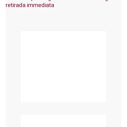
retirada immediata