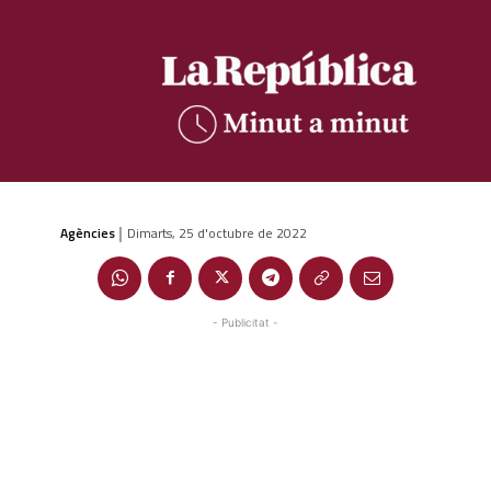
Agències
Dimarts, 25 d'octubre de 2022
|
- Publicitat -