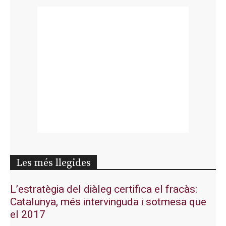
Les més llegides
L’estratègia del diàleg certifica el fracàs:
Catalunya, més intervinguda i sotmesa que
el 2017