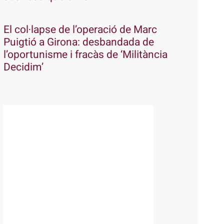
El col·lapse de l’operació de Marc
Puigtió a Girona: desbandada de
l’oportunisme i fracàs de ‘Militància
Decidim’