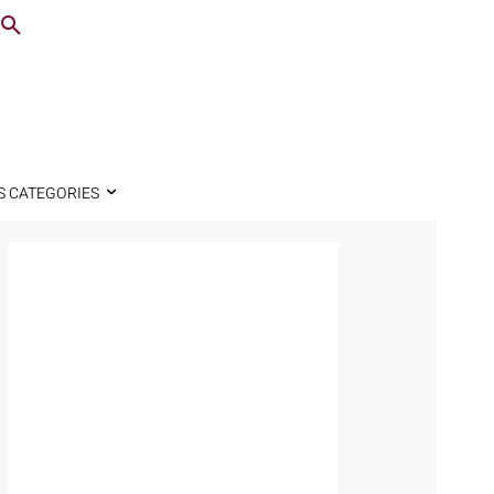
S CATEGORIES