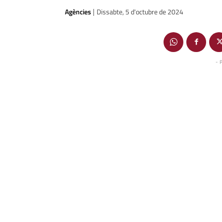
Agències
Dissabte, 5 d'octubre de 2024
|
- 