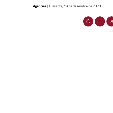
Agències
Dissabte, 19 de desembre de 2020
|
- 