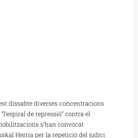
st dissabte diverses concentracions
l’espiral de repressió” contra el
obilitzacions s’han convocat
skal Herria per la repetició del judici