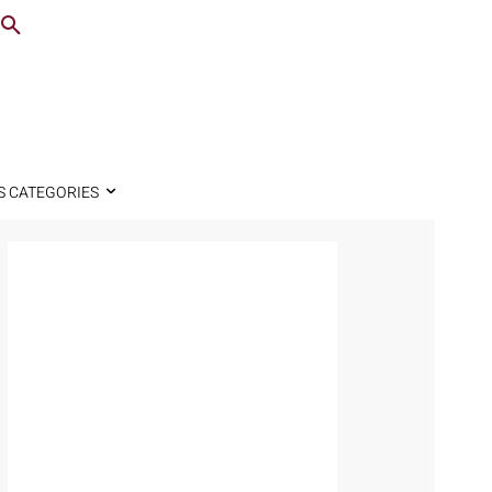
S CATEGORIES