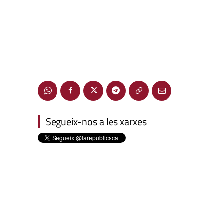
Segueix-nos a les xarxes