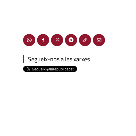
Segueix-nos a les xarxes