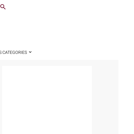
S CATEGORIES