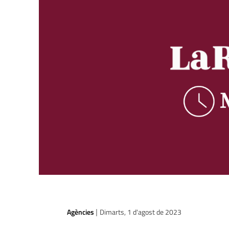
Agències
Dimarts, 1 d'agost de 2023
|