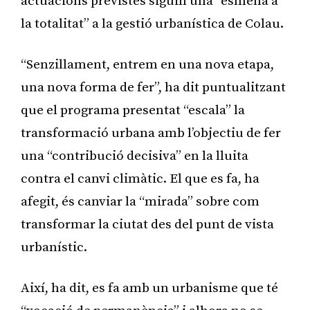
actuacions previstes siguin una “esmena a
la totalitat” a la gestió urbanística de Colau.
“Senzillament, entrem en una nova etapa,
una nova forma de fer”, ha dit puntualitzant
que el programa presentat “escala” la
transformació urbana amb l’objectiu de fer
una “contribució decisiva” en la lluita
contra el canvi climàtic. El que es fa, ha
afegit, és canviar la “mirada” sobre com
transformar la ciutat des del punt de vista
urbanístic.
Així, ha dit, es fa amb un urbanisme que té