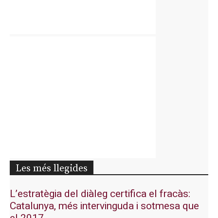
Les més llegides
L’estratègia del diàleg certifica el fracàs:
Catalunya, més intervinguda i sotmesa que