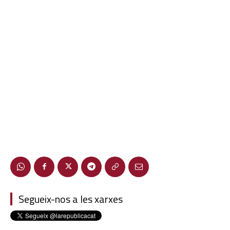
Segueix-nos a les xarxes