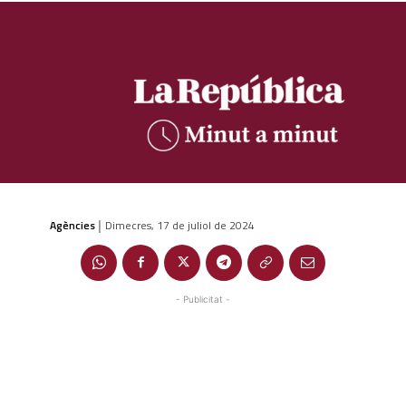
Agències
Dimecres, 17 de juliol de 2024
|
- Publicitat -