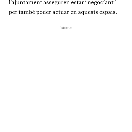
l’ajuntament asseguren estar “negociant”
per també poder actuar en aquests espais.
Publicitat