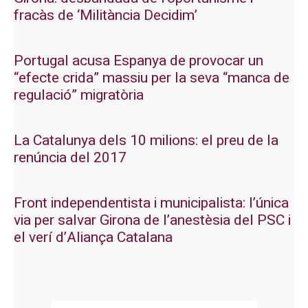
fracàs de ‘Militància Decidim’
Portugal acusa Espanya de provocar un
“efecte crida” massiu per la seva “manca de
regulació” migratòria
La Catalunya dels 10 milions: el preu de la
renúncia del 2017
Front independentista i municipalista: l’única
via per salvar Girona de l’anestèsia del PSC i
el verí d’Aliança Catalana