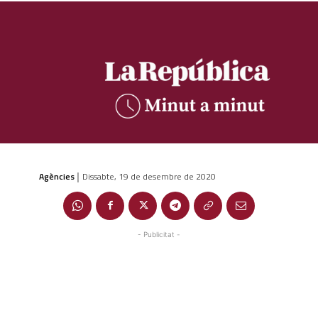
Agències
Dissabte, 19 de desembre de 2020
|
- Publicitat -