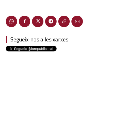
Segueix-nos a les xarxes