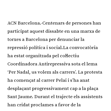
ACN Barcelona.-Centenars de persones han
participat aquest dissabte en una marxa de
torxes a Barcelona per denunciar la
repressió política i social.La convocatòria
ha estat organitzada pel col·lectiu
Coordinadora Antirepressiva sota el lema
‘Per Nadal, us volem als carrers’. La protesta
ha començat al carrer Pelai i s’ha anat
desplaçant progressivament cap a la plaça
Sant Jaume. Durant el trajecte els assistents
han cridat proclames a favor de la