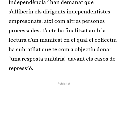
independència i han demanat que
s’alliberin els dirigents independentistes
empresonats, així com altres persones
processades. L’acte ha finalitzat amb la
lectura d’un manifest en el qual el col·lectiu
ha subratllat que te com a objectiu donar
“una resposta unitària” davant els casos de
repressió.
Publicitat