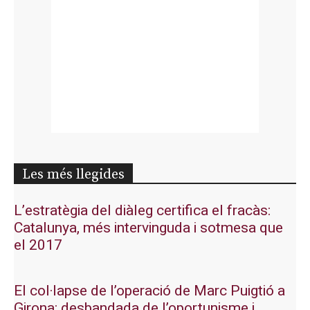
Les més llegides
L’estratègia del diàleg certifica el fracàs:
Catalunya, més intervinguda i sotmesa que
el 2017
El col·lapse de l’operació de Marc Puigtió a
Girona: desbandada de l’oportunisme i