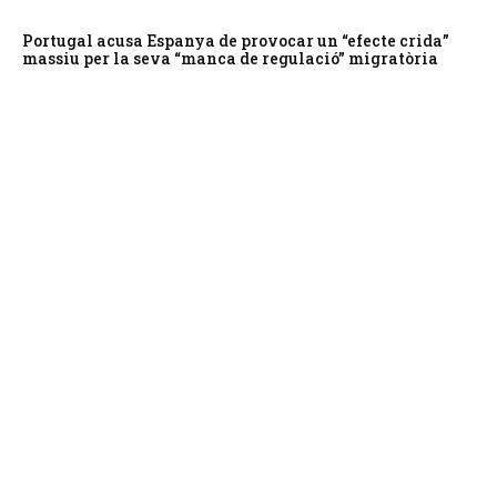
Portugal acusa Espanya de provocar un “efecte crida”
massiu per la seva “manca de regulació” migratòria