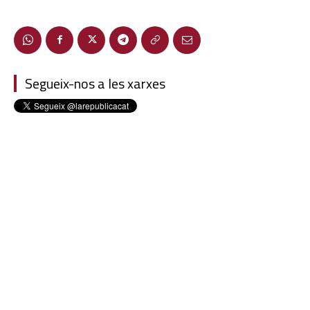
Segueix-nos a les xarxes