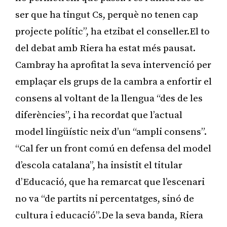
ser que ha tingut Cs, perquè no tenen cap
projecte polític”, ha etzibat el conseller.El to
del debat amb Riera ha estat més pausat.
Cambray ha aprofitat la seva intervenció per
emplaçar els grups de la cambra a enfortir el
consens al voltant de la llengua “des de les
diferències”, i ha recordat que l’actual
model lingüístic neix d’un “ampli consens”.
“Cal fer un front comú en defensa del model
d’escola catalana”, ha insistit el titular
d’Educació, que ha remarcat que l’escenari
no va “de partits ni percentatges, sinó de
cultura i educació”.De la seva banda, Riera