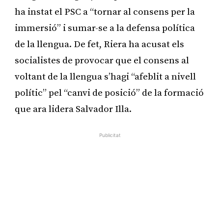
ha instat el PSC a “tornar al consens per la
immersió” i sumar-se a la defensa política
de la llengua. De fet, Riera ha acusat els
socialistes de provocar que el consens al
voltant de la llengua s’hagi “afeblit a nivell
polític” pel “canvi de posició” de la formació
que ara lidera Salvador Illa.
Publicitat