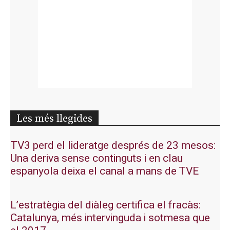
Les més llegides
TV3 perd el lideratge després de 23 mesos:
Una deriva sense continguts i en clau
espanyola deixa el canal a mans de TVE
L’estratègia del diàleg certifica el fracàs:
Catalunya, més intervinguda i sotmesa que