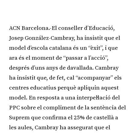
ACN Barcelona.-El conseller d’Educació,
Josep González-Cambray, ha insistit que el
model d’escola catalana és un “èxit”, i que
ara és el moment de “passar a l’acció”,
després d’uns anys de davallada. Cambray
ha insistit que, de fet, cal “acompanyar” els
centres educatius perquè apliquin aquest
model. En resposta a una interpel·lació del
PPC sobre el compliment de la sentència del
Suprem que confirma el 25% de castellà a
les aules, Cambray ha assegurat que el