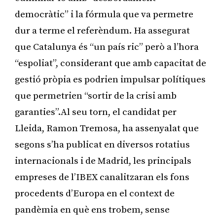
democràtic” i la fórmula que va permetre
dur a terme el referèndum. Ha assegurat
que Catalunya és “un país ric” però a l’hora
“espoliat”, considerant que amb capacitat de
gestió pròpia es podrien impulsar polítiques
que permetrien “sortir de la crisi amb
garanties”.Al seu torn, el candidat per
Lleida, Ramon Tremosa, ha assenyalat que
segons s’ha publicat en diversos rotatius
internacionals i de Madrid, les principals
empreses de l’IBEX canalitzaran els fons
procedents d’Europa en el context de
pandèmia en què ens trobem, sense