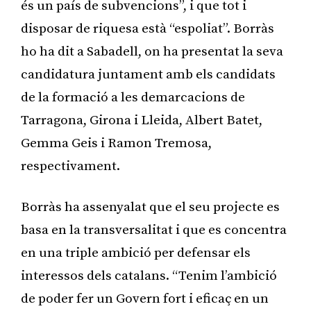
és un país de subvencions”, i que tot i
disposar de riquesa està “espoliat”. Borràs
ho ha dit a Sabadell, on ha presentat la seva
candidatura juntament amb els candidats
de la formació a les demarcacions de
Tarragona, Girona i Lleida, Albert Batet,
Gemma Geis i Ramon Tremosa,
respectivament.
Borràs ha assenyalat que el seu projecte es
basa en la transversalitat i que es concentra
en una triple ambició per defensar els
interessos dels catalans. “Tenim l’ambició
de poder fer un Govern fort i eficaç en un