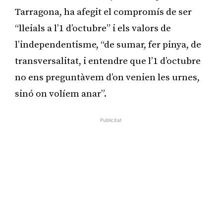
Tarragona, ha afegit el compromís de ser
“lleials a l’1 d’octubre” i els valors de
l’independentisme, “de sumar, fer pinya, de
transversalitat, i entendre que l’1 d’octubre
no ens preguntàvem d’on venien les urnes,
sinó on volíem anar”.
Publicitat