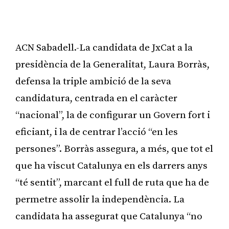
ACN Sabadell.-La candidata de JxCat a la
presidència de la Generalitat, Laura Borràs,
defensa la triple ambició de la seva
candidatura, centrada en el caràcter
“nacional”, la de configurar un Govern fort i
eficiant, i la de centrar l’acció “en les
persones”. Borràs assegura, a més, que tot el
que ha viscut Catalunya en els darrers anys
“té sentit”, marcant el full de ruta que ha de
permetre assolir la independència. La
candidata ha assegurat que Catalunya “no