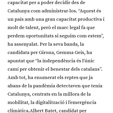
capacitat per a poder decidir des de
Catalunya com administrar-los. “Aquest és
un país amb una gran capacitat productiva i
molt de talent, però el marc legal fa que
perdem oportunitats si seguim com estem”,
ha assenyalat. Per la seva banda, la
candidata per Girona, Gemma Geis, ha
apuntat que “la independència és l’únic
camí per obtenir el benestar dels catalans”.
Amb tot, ha enumerat els reptes que ja
abans de la pandèmia detectaven que tenia
Catalunya, centrats en la millora de la
mobilitat, la digitalització i l’emergència
climàtica.Albert Batet, candidat per