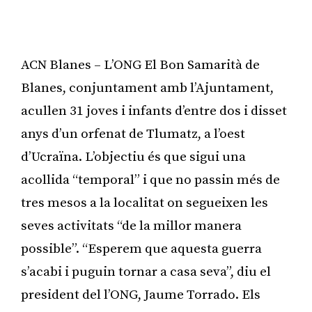
ACN Blanes – L’ONG El Bon Samarità de
Blanes, conjuntament amb l’Ajuntament,
acullen 31 joves i infants d’entre dos i disset
anys d’un orfenat de Tlumatz, a l’oest
d’Ucraïna. L’objectiu és que sigui una
acollida “temporal” i que no passin més de
tres mesos a la localitat on segueixen les
seves activitats “de la millor manera
possible”. “Esperem que aquesta guerra
s’acabi i puguin tornar a casa seva”, diu el
president del l’ONG, Jaume Torrado. Els