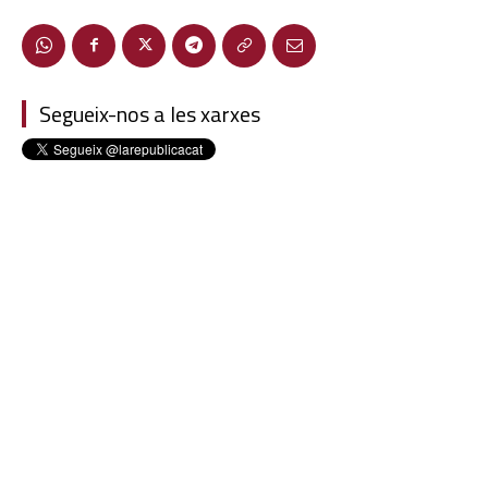
Segueix-nos a les xarxes