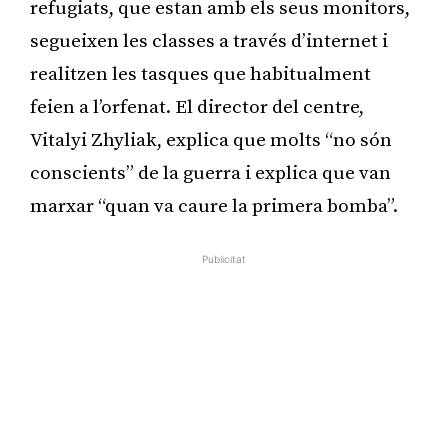
refugiats, que estan amb els seus monitors,
segueixen les classes a través d’internet i
realitzen les tasques que habitualment
feien a l’orfenat. El director del centre,
Vitalyi Zhyliak, explica que molts “no són
conscients” de la guerra i explica que van
marxar “quan va caure la primera bomba”.
Publicitat