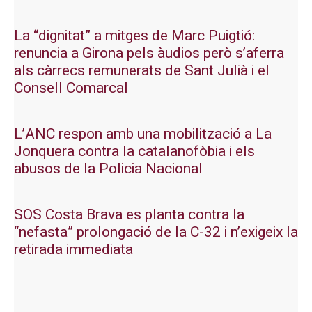
La “dignitat” a mitges de Marc Puigtió:
renuncia a Girona pels àudios però s’aferra
als càrrecs remunerats de Sant Julià i el
Consell Comarcal
L’ANC respon amb una mobilització a La
Jonquera contra la catalanofòbia i els
abusos de la Policia Nacional
SOS Costa Brava es planta contra la
“nefasta” prolongació de la C-32 i n’exigeix la
retirada immediata