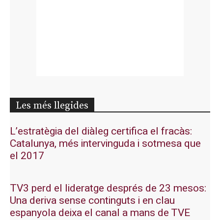
Les més llegides
L’estratègia del diàleg certifica el fracàs:
Catalunya, més intervinguda i sotmesa que
el 2017
TV3 perd el lideratge després de 23 mesos:
Una deriva sense continguts i en clau
espanyola deixa el canal a mans de TVE