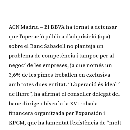
ACN Madrid – El BBVA ha tornat a defensar
que l’operació pública d’adquisició (opa)
sobre el Banc Sabadell no planteja un
problema de competència i tampoc per al
negoci de les empreses, ja que només un
3,6% de les pimes treballen en exclusiva
amb totes dues entitat. “L’operació és ideal i
de llibre”, ha afirmat el conseller delegat del
banc d’origen biscaí a la XV trobada
financera organitzada per Expansión i
KPGM, que ha lamentat l’existència de “molt