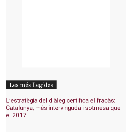
Les més llegides
L’estratègia del diàleg certifica el fracàs:
Catalunya, més intervinguda i sotmesa que
el 2017