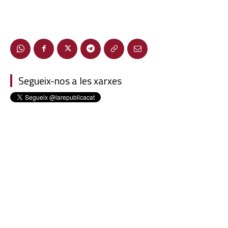
Segueix-nos a les xarxes