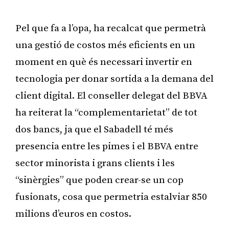
Publicitat
Pel que fa a l’opa, ha recalcat que permetrà
una gestió de costos més eficients en un
moment en què és necessari invertir en
tecnologia per donar sortida a la demana del
client digital. El conseller delegat del BBVA
ha reiterat la “complementarietat” de tot
dos bancs, ja que el Sabadell té més
presencia entre les pimes i el BBVA entre
sector minorista i grans clients i les
“sinèrgies” que poden crear-se un cop
fusionats, cosa que permetria estalviar 850
milions d’euros en costos.