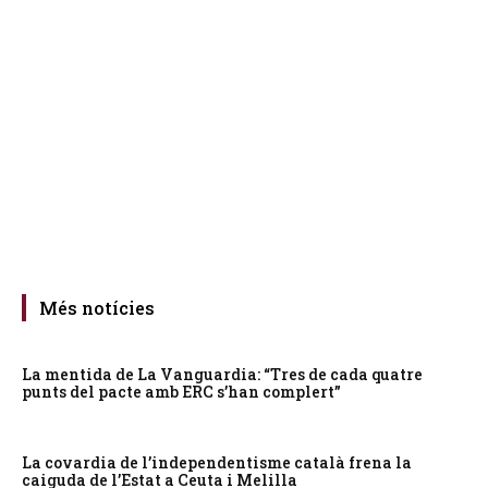
Més notícies
La mentida de La Vanguardia: “Tres de cada quatre
punts del pacte amb ERC s’han complert”
La covardia de l’independentisme català frena la
caiguda de l’Estat a Ceuta i Melilla