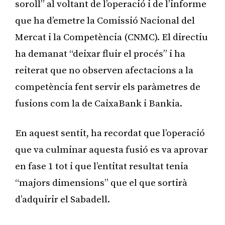
soroll” al voltant de l’operació i de l’informe
que ha d’emetre la Comissió Nacional del
Mercat i la Competència (CNMC). El directiu
ha demanat “deixar fluir el procés” i ha
reiterat que no observen afectacions a la
competència fent servir els paràmetres de
fusions com la de CaixaBank i Bankia.
En aquest sentit, ha recordat que l’operació
que va culminar aquesta fusió es va aprovar
en fase 1 tot i que l’entitat resultat tenia
“majors dimensions” que el que sortirà
d’adquirir el Sabadell.