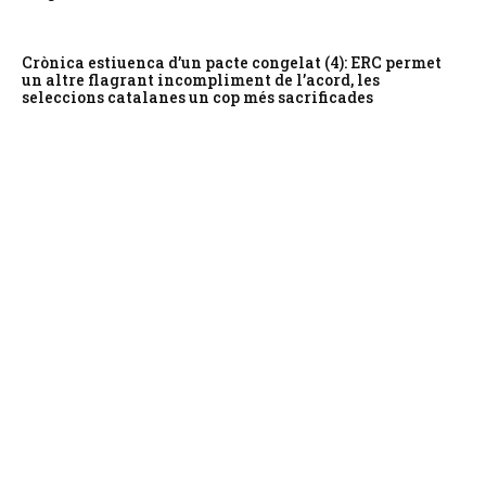
Crònica estiuenca d’un pacte congelat (4): ERC permet
un altre flagrant incompliment de l’acord, les
seleccions catalanes un cop més sacrificades