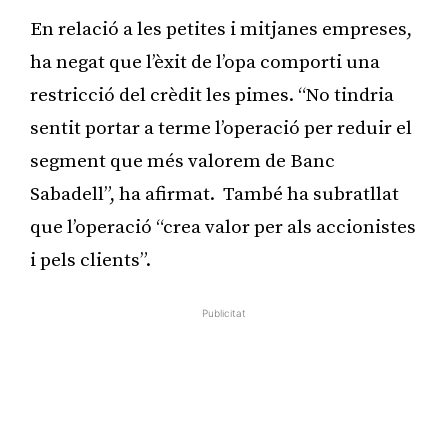
En relació a les petites i mitjanes empreses,
ha negat que l’èxit de l’opa comporti una
restricció del crèdit les pimes. “No tindria
sentit portar a terme l’operació per reduir el
segment que més valorem de Banc
Sabadell”, ha afirmat. També ha subratllat
que l’operació “crea valor per als accionistes
i pels clients”.
Publicitat