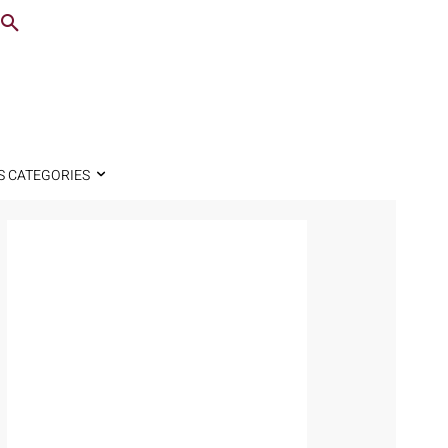
S CATEGORIES