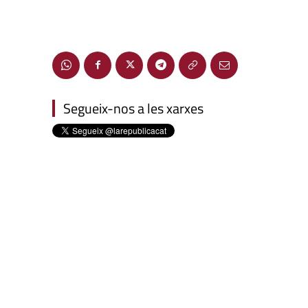
Segueix-nos a les xarxes