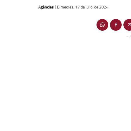
Agències
Dimecres, 17 de juliol de 2024
|
- 