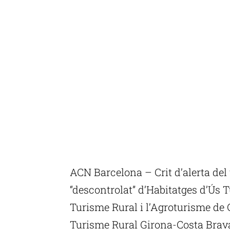
ACN Barcelona – Crit d’alerta del
“descontrolat” d’Habitatges d’Ús T
Turisme Rural i l’Agroturisme de
Turisme Rural Girona-Costa Brav