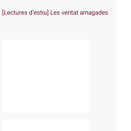
[Lectures d’estiu] Les veritat amagades