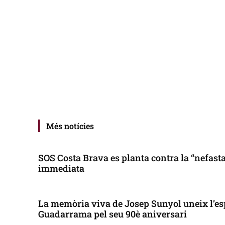
Més notícies
SOS Costa Brava es planta contra la “nefasta”
immediata
La memòria viva de Josep Sunyol uneix l’es
Guadarrama pel seu 90è aniversari