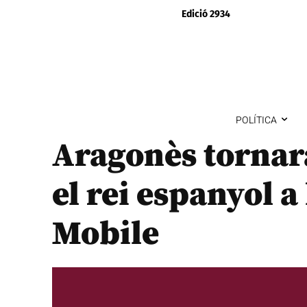
Edició 2934
POLÍTICA
Aragonès tornar
el rei espanyol a
Mobile