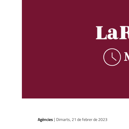
Agències
Dimarts, 21 de febrer de 2023
|