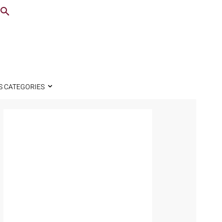
S CATEGORIES