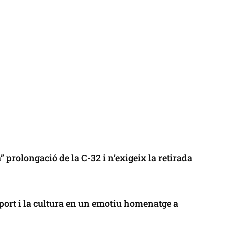
 prolongació de la C-32 i n’exigeix la retirada
port i la cultura en un emotiu homenatge a