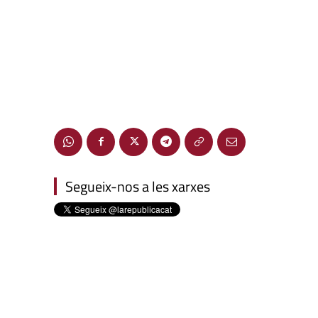
Segueix-nos a les xarxes