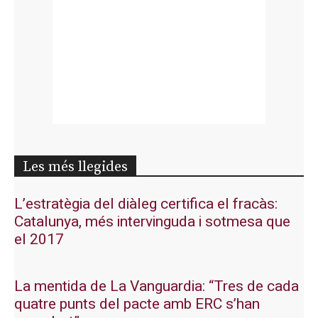
Les més llegides
L’estratègia del diàleg certifica el fracàs:
Catalunya, més intervinguda i sotmesa que
el 2017
La mentida de La Vanguardia: “Tres de cada
quatre punts del pacte amb ERC s’han