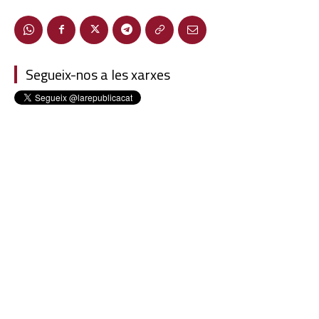
Segueix-nos a les xarxes