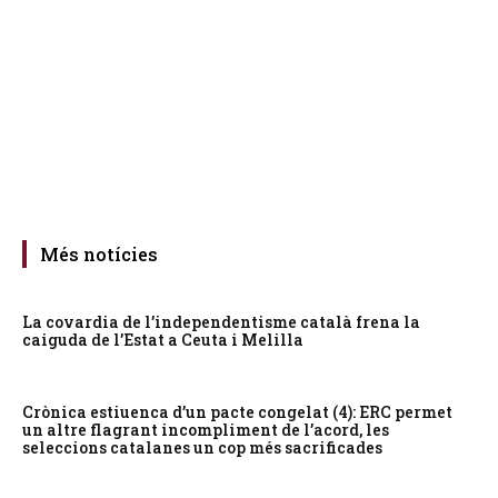
Més notícies
La covardia de l’independentisme català frena la
caiguda de l’Estat a Ceuta i Melilla
Crònica estiuenca d’un pacte congelat (4): ERC permet
un altre flagrant incompliment de l’acord, les
seleccions catalanes un cop més sacrificades