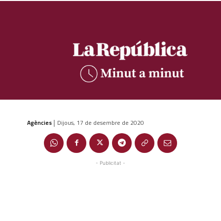
Agències
Dijous, 17 de desembre de 2020
|
- Publicitat -