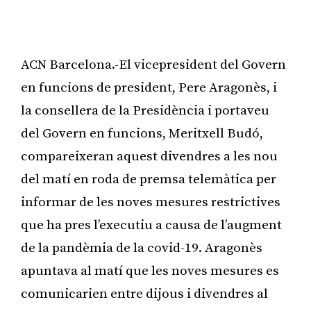
ACN Barcelona.-El vicepresident del Govern
en funcions de president, Pere Aragonès, i
la consellera de la Presidència i portaveu
del Govern en funcions, Meritxell Budó,
compareixeran aquest divendres a les nou
del matí en roda de premsa telemàtica per
informar de les noves mesures restrictives
que ha pres l’executiu a causa de l’augment
de la pandèmia de la covid-19. Aragonès
apuntava al matí que les noves mesures es
comunicarien entre dijous i divendres al