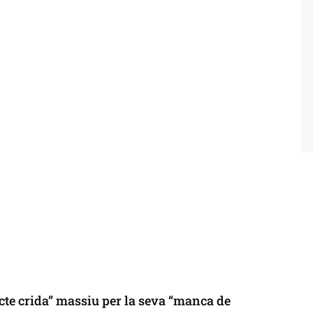
cte crida” massiu per la seva “manca de