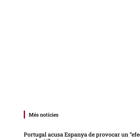
Més notícies
Portugal acusa Espanya de provocar un “efe