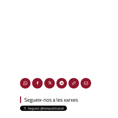
Segueix-nos a les xarxes