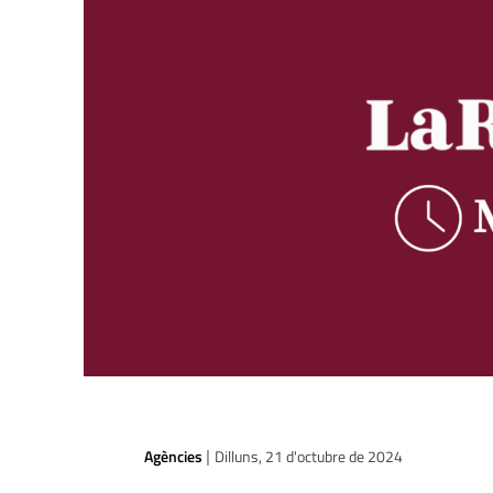
Agències
Dilluns, 21 d'octubre de 2024
|