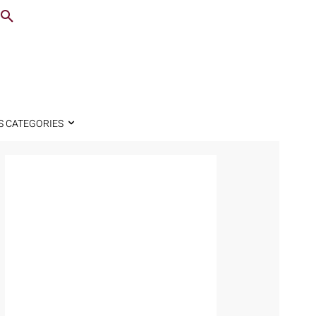
S CATEGORIES