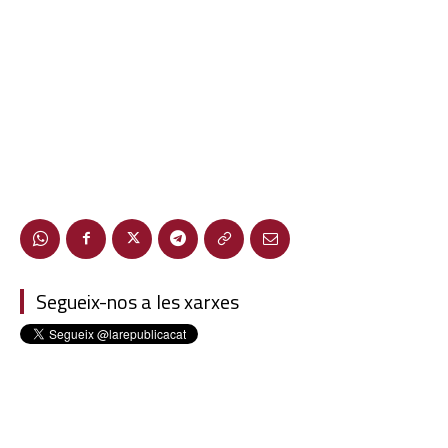
Segueix-nos a les xarxes