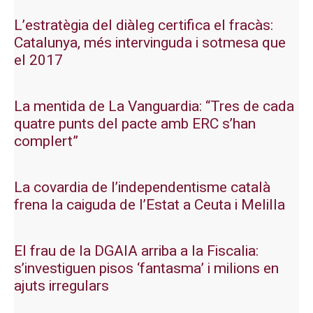
L’estratègia del diàleg certifica el fracàs:
Catalunya, més intervinguda i sotmesa que
el 2017
La mentida de La Vanguardia: “Tres de cada
quatre punts del pacte amb ERC s’han
complert”
La covardia de l’independentisme català
frena la caiguda de l’Estat a Ceuta i Melilla
El frau de la DGAIA arriba a la Fiscalia:
s’investiguen pisos ‘fantasma’ i milions en
ajuts irregulars