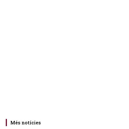
Més notícies