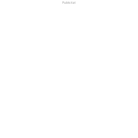
Publicitat