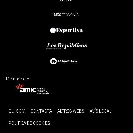
Membre de:
QUI SOM
CONTACTA
ALTRES WEBS
AVÍS LEGAL
POLÍTICA DE COOKIES