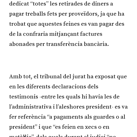
dedicat “totes” les retirades de diners a
pagar treballs fets per proveïdors, ja que ha
trobat que aquestes feines es van pagar des
de la confraria mitjançant factures
abonades per transferència bancària.
Publicitat
Amb tot, el tribunal del jurat ha exposat que
en les diferents declaracions dels
testimonis -entre les quals hi havia les de
l’administrativa i l’aleshores president- es va
fer referència “a pagaments als guardes o al
president” i que “es feien en xecs o en