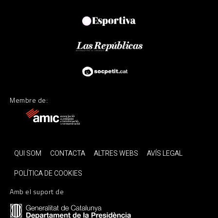
Membre de:
QUI SOM
CONTACTA
ALTRES WEBS
AVÍS LEGAL
POLÍTICA DE COOKIES
Amb el suport de