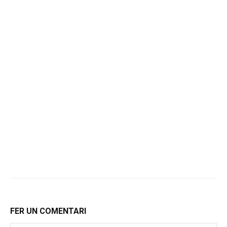
FER UN COMENTARI