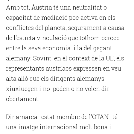
Amb tot, Àustria té una neutralitat o
capacitat de mediació poc activa en els
conflictes del planeta, segurament a causa
de l’estreta vinculació que tothom percep
entre la seva economia i la del gegant
alemany. Sovint, en el context de la UE, els
representants austríacs expressen en veu
alta allò que els dirigents alemanys
xiuxiuegen i no poden o no volen dir
obertament.
Dinamarca -estat membre de l’OTAN- té
una imatge internacional molt bona i