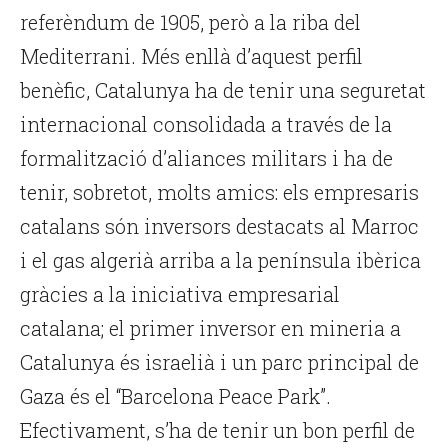
referèndum de 1905, però a la riba del
Mediterrani. Més enllà d’aquest perfil
benèfic, Catalunya ha de tenir una seguretat
internacional consolidada a través de la
formalització d’aliances militars i ha de
tenir, sobretot, molts amics: els empresaris
catalans són inversors destacats al Marroc
i el gas algerià arriba a la península ibèrica
gràcies a la iniciativa empresarial
catalana; el primer inversor en mineria a
Catalunya és israelià i un parc principal de
Gaza és el “Barcelona Peace Park”.
Efectivament, s’ha de tenir un bon perfil de