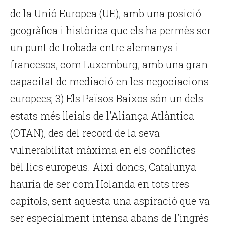
de la Unió Europea (UE), amb una posició
geogràfica i històrica que els ha permès ser
un punt de trobada entre alemanys i
francesos, com Luxemburg, amb una gran
capacitat de mediació en les negociacions
europees; 3) Els Països Baixos són un dels
estats més lleials de l’Aliança Atlàntica
(OTAN), des del record de la seva
vulnerabilitat màxima en els conflictes
bèl.lics europeus. Així doncs, Catalunya
hauria de ser com Holanda en tots tres
capítols, sent aquesta una aspiració que va
ser especialment intensa abans de l’ingrés