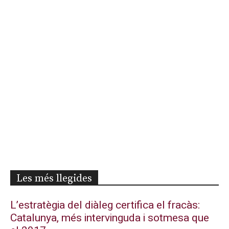
Les més llegides
L’estratègia del diàleg certifica el fracàs:
Catalunya, més intervinguda i sotmesa que