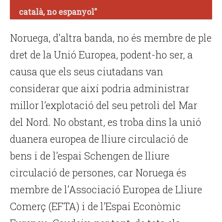
català, no espanyol"
Noruega, d’altra banda, no és membre de ple
dret de la Unió Europea, podent-ho ser, a
causa que els seus ciutadans van
considerar que així podria administrar
millor l’explotació del seu petroli del Mar
del Nord. No obstant, es troba dins la unió
duanera europea de lliure circulació de
bens i de l’espai Schengen de lliure
circulació de persones, car Noruega és
membre de l’Associació Europea de Lliure
Comerç (EFTA) i de l’Espai Econòmic