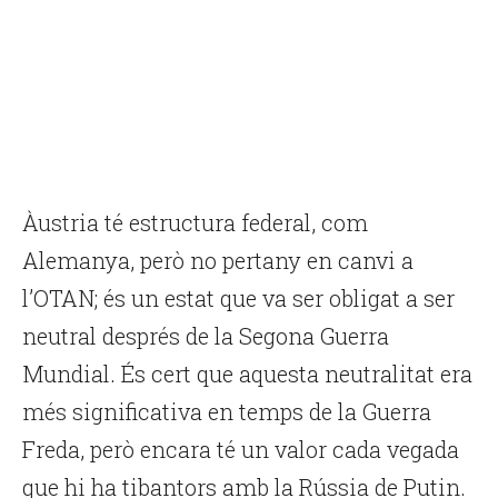
Àustria té estructura federal, com
Alemanya, però no pertany en canvi a
l’OTAN; és un estat que va ser obligat a ser
neutral després de la Segona Guerra
Mundial. És cert que aquesta neutralitat era
més significativa en temps de la Guerra
Freda, però encara té un valor cada vegada
que hi ha tibantors amb la Rússia de Putin.