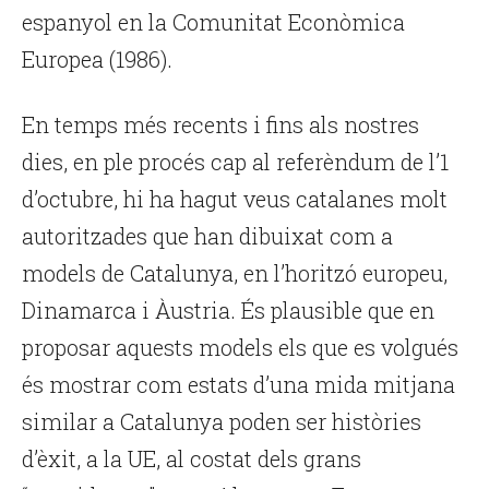
espanyol en la Comunitat Econòmica
Europea (1986).
En temps més recents i fins als nostres
dies, en ple procés cap al referèndum de l’1
d’octubre, hi ha hagut veus catalanes molt
autoritzades que han dibuixat com a
models de Catalunya, en l’horitzó europeu,
Dinamarca i Àustria. És plausible que en
proposar aquests models els que es volgués
és mostrar com estats d’una mida mitjana
similar a Catalunya poden ser històries
d’èxit, a la UE, al costat dels grans