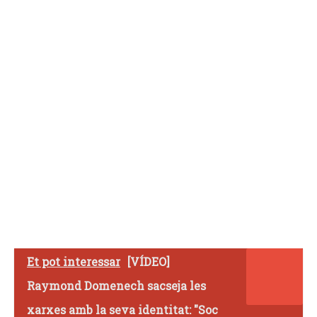
Et pot interessar
[VÍDEO]
Raymond Domenech sacseja les
xarxes amb la seva identitat: "Soc