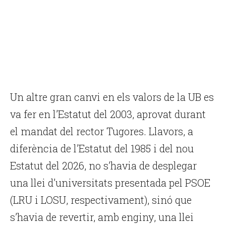
Un altre gran canvi en els valors de la UB es
va fer en l’Estatut del 2003, aprovat durant
el mandat del rector Tugores. Llavors, a
diferència de l’Estatut del 1985 i del nou
Estatut del 2026, no s’havia de desplegar
una llei d’universitats presentada pel PSOE
(LRU i LOSU, respectivament), sinó que
s’havia de revertir, amb enginy, una llei