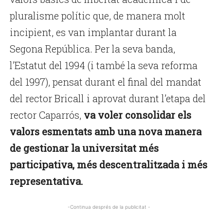
pluralisme polític que, de manera molt
incipient, es van implantar durant la
Segona República. Per la seva banda,
l’Estatut del 1994 (i també la seva reforma
del 1997), pensat durant el final del mandat
del rector Bricall i aprovat durant l’etapa del
rector Caparrós,
va voler consolidar els
valors esmentats amb una nova manera
de gestionar la universitat més
participativa, més descentralitzada i més
representativa.
-Continua després de la publicitat -