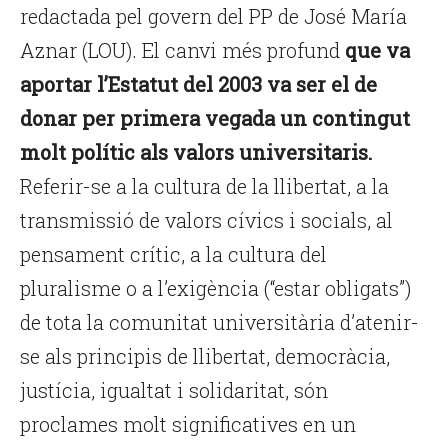
redactada pel govern del PP de José María
Aznar (LOU). El canvi més profund
que va
aportar l’Estatut del 2003 va ser el de
donar per primera vegada un contingut
molt polític als valors universitaris.
Referir-se a la cultura de la llibertat, a la
transmissió de valors cívics i socials, al
pensament crític, a la cultura del
pluralisme o a l’exigència (“estar obligats”)
de tota la comunitat universitària d’atenir-
se als principis de llibertat, democràcia,
justícia, igualtat i solidaritat, són
proclames molt significatives en un