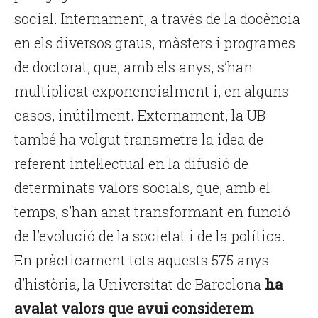
social. Internament, a través de la docència
en els diversos graus, màsters i programes
de doctorat, que, amb els anys, s’han
multiplicat exponencialment i, en alguns
casos, inútilment. Externament, la UB
també ha volgut transmetre la idea de
referent intel·lectual en la difusió de
determinats valors socials, que, amb el
temps, s’han anat transformant en funció
de l’evolució de la societat i de la política.
En pràcticament tots aquests 575 anys
d’història, la Universitat de Barcelona
ha
avalat valors que avui considerem