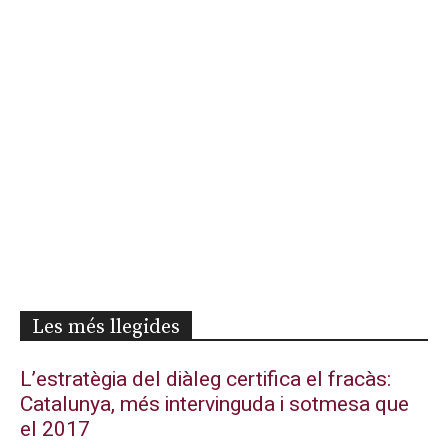
Les més llegides
L’estratègia del diàleg certifica el fracàs:
Catalunya, més intervinguda i sotmesa que
el 2017