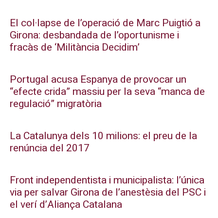
El col·lapse de l’operació de Marc Puigtió a
Girona: desbandada de l’oportunisme i
fracàs de ‘Militància Decidim’
Portugal acusa Espanya de provocar un
“efecte crida” massiu per la seva “manca de
regulació” migratòria
La Catalunya dels 10 milions: el preu de la
renúncia del 2017
Front independentista i municipalista: l’única
via per salvar Girona de l’anestèsia del PSC i
el verí d’Aliança Catalana