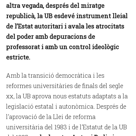
altra vegada, després del miratge
republicà, la UB esdevé instrument lleial
de l’Estat autoritari i avala les atrocitats
del poder amb depuracions de
professorat i amb un control ideològic
estricte.
Amb la transició democràtica i les
reformes universitàries de finals del segle
xx, la UB aprova nous estatuts adaptats a la
legislació estatal i autonòmica. Després de
l’aprovació de la Llei de reforma
universitària del 1983 i de l’Estatut de la UB