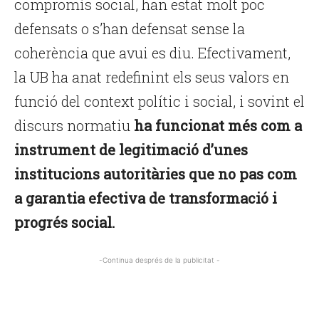
compromís social, han estat molt poc
defensats o s’han defensat sense la
coherència que avui es diu. Efectivament,
la UB ha anat redefinint els seus valors en
funció del context polític i social, i sovint el
discurs normatiu
ha funcionat més com a
instrument de legitimació d’unes
institucions autoritàries que no pas com
a garantia efectiva de transformació i
progrés social.
-Continua després de la publicitat -