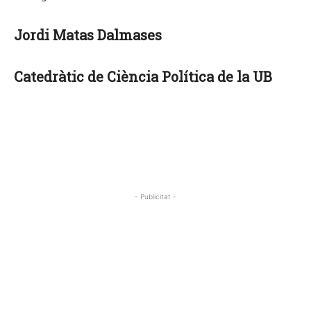
Jordi Matas Dalmases
Catedràtic de Ciència Política de la UB
- Publicitat -