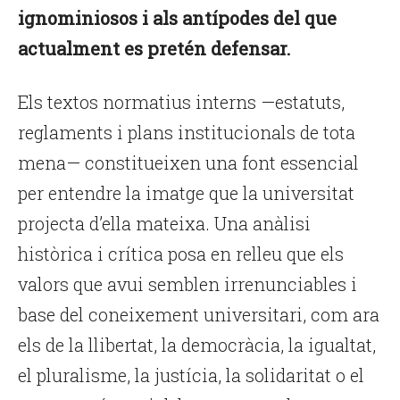
ignominiosos i als antípodes del que
actualment es pretén defensar.
Els textos normatius interns —estatuts,
reglaments i plans institucionals de tota
mena— constitueixen una font essencial
per entendre la imatge que la universitat
projecta d’ella mateixa. Una anàlisi
històrica i crítica posa en relleu que els
valors que avui semblen irrenunciables i
base del coneixement universitari, com ara
els de la llibertat, la democràcia, la igualtat,
el pluralisme, la justícia, la solidaritat o el