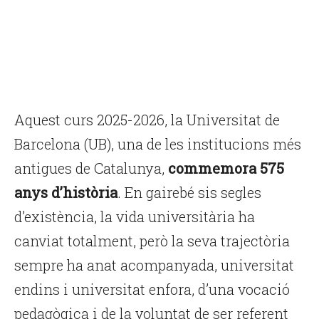
Aquest curs 2025-2026, la Universitat de
Barcelona (UB), una de les institucions més
antigues de Catalunya,
commemora 575
anys d’història
. En gairebé sis segles
d’existència, la vida universitària ha
canviat totalment, però la seva trajectòria
sempre ha anat acompanyada, universitat
endins i universitat enfora, d’una vocació
pedagògica i de la voluntat de ser referent