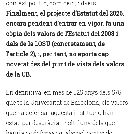
context polític, com deia, advers.
Finalment, el projecte d’Estatut del 2026,
encara pendent d’entrar en vigor, fa una
còpia dels valors de l’Estatut del 2003 i
dels de la LOSU (concretament, de
l’article 2), i, per tant, no aporta cap
novetat des del punt de vista dels valors
de la UB.
En definitiva, en més de 525 anys dels 575
que té la Universitat de Barcelona, els valors
que ha defensat aquesta institució han
estat, per desgràcia, molt lluny dels que
hauria de defensar qualsevol centre de