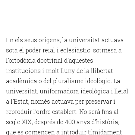
En els seus orígens, la universitat actuava
sota el poder reial i eclesiàstic, sotmesa a
l’ortodòxia doctrinal d’aquestes
institucions i molt lluny de la llibertat
acadèmica o del pluralisme ideològic. La
universitat, uniformadora ideològica i lleial
a l’Estat, només actuava per preservar i
reproduir l’ordre establert. No serà fins al
segle XIX, després de 400 anys d’història,
que es comencen a introduir tímidament