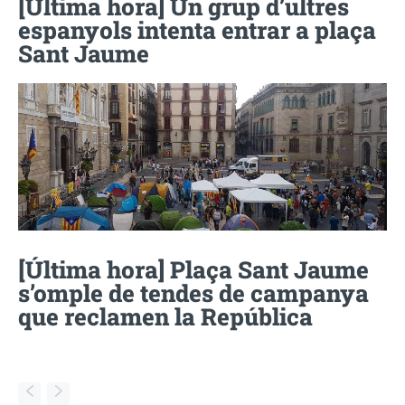
[Última hora] Un grup d’ultres
espanyols intenta entrar a plaça
Sant Jaume
[Última hora] Plaça Sant Jaume
s’omple de tendes de campanya
que reclamen la República