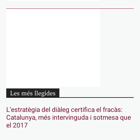
Les més llegides
L’estratègia del diàleg certifica el fracàs:
Catalunya, més intervinguda i sotmesa que
el 2017