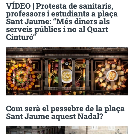
VÍDEO | Protesta de sanitaris,
professors i estudiants a plaça
Sant Jaume: “Més diners als
serveis públics i no al Quart
Cinturó”
Com serà el pessebre de la plaça
Sant Jaume aquest Nadal?