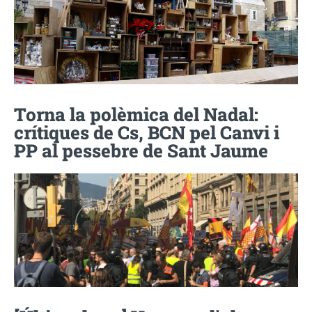
Torna la polèmica del Nadal:
crítiques de Cs, BCN pel Canvi i
PP al pessebre de Sant Jaume