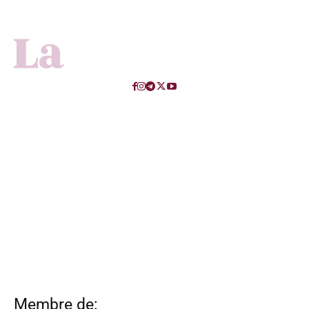
Membre de: