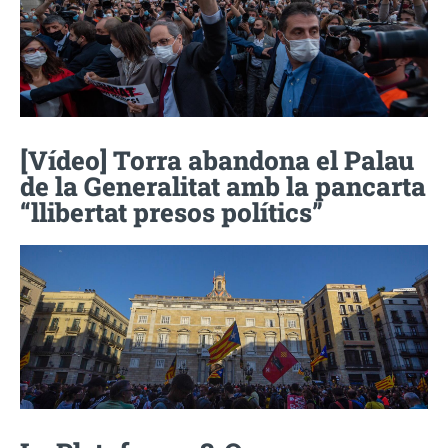
[Vídeo] Torra abandona el Palau
de la Generalitat amb la pancarta
“llibertat presos polítics”