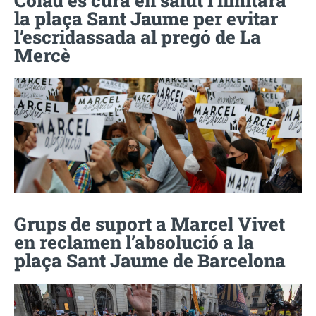
la plaça Sant Jaume per evitar
l’escridassada al pregó de La
Mercè
Grups de suport a Marcel Vivet
en reclamen l’absolució a la
plaça Sant Jaume de Barcelona