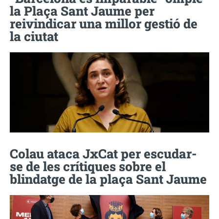
la Plaça Sant Jaume per
reivindicar una millor gestió de
la ciutat
Colau ataca JxCat per escudar-
se de les crítiques sobre el
blindatge de la plaça Sant Jaume