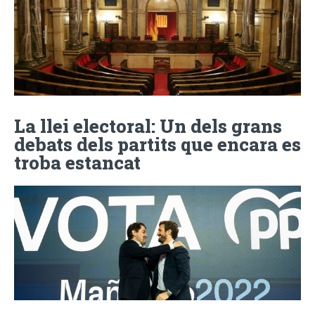
La llei electoral: Un dels grans
debats dels partits que encara es
troba estancat