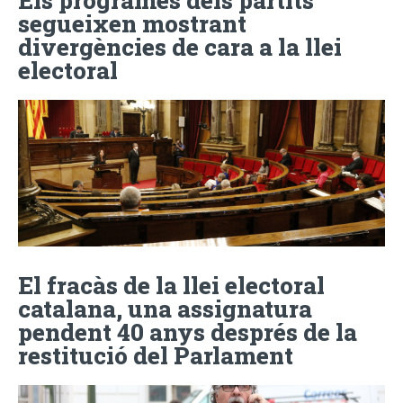
segueixen mostrant
divergències de cara a la llei
electoral
El fracàs de la llei electoral
catalana, una assignatura
pendent 40 anys després de la
restitució del Parlament