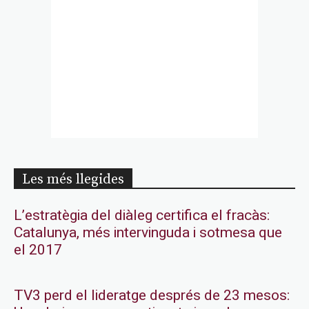
Les més llegides
L’estratègia del diàleg certifica el fracàs:
Catalunya, més intervinguda i sotmesa que
el 2017
TV3 perd el lideratge després de 23 mesos: