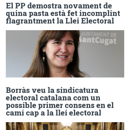
El PP demostra novament de
quina pasta està fet incomplint
flagrantment la Llei Electoral
Borràs veu la sindicatura
electoral catalana com un
possible primer consens en el
camí cap a la llei electoral