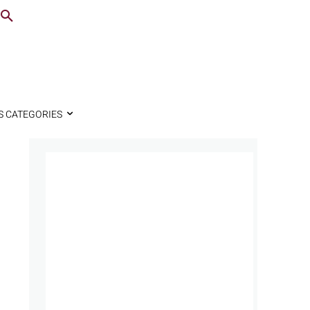
S CATEGORIES