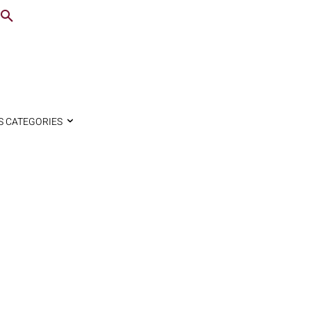
S CATEGORIES