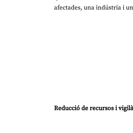
afectades, una indústria i un
Reducció de recursos i vigil