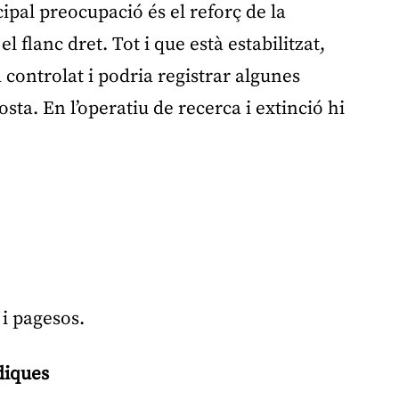
ipal preocupació és el reforç de la
 flanc dret. Tot i que està estabilitzat,
 controlat i podria registrar algunes
osta. En l’operatiu de recerca i extinció hi
i pagesos.
diques