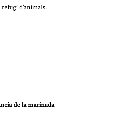
 refugi d’animals.
ància de la marinada