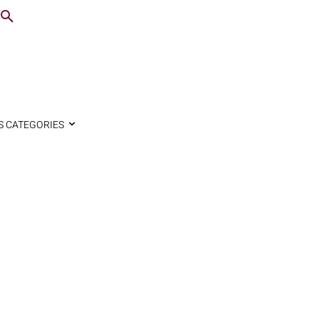
S CATEGORIES