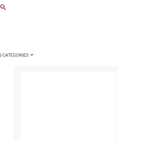
S CATEGORIES