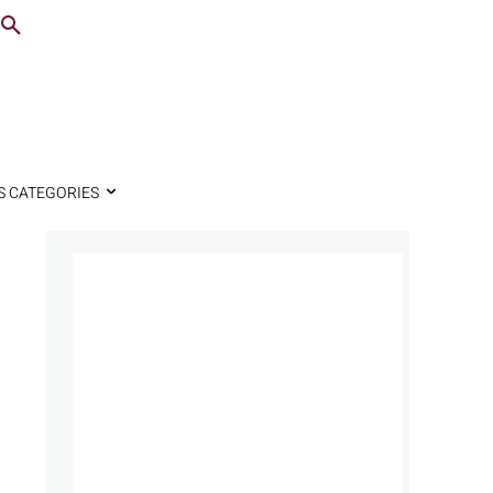
S CATEGORIES