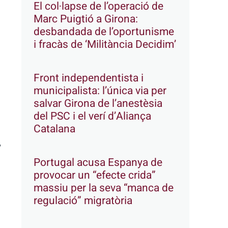
El col·lapse de l’operació de
Marc Puigtió a Girona:
desbandada de l’oportunisme
i fracàs de ‘Militància Decidim’
Front independentista i
municipalista: l’única via per
salvar Girona de l’anestèsia
del PSC i el verí d’Aliança
Catalana
r
Portugal acusa Espanya de
provocar un “efecte crida”
massiu per la seva “manca de
regulació” migratòria