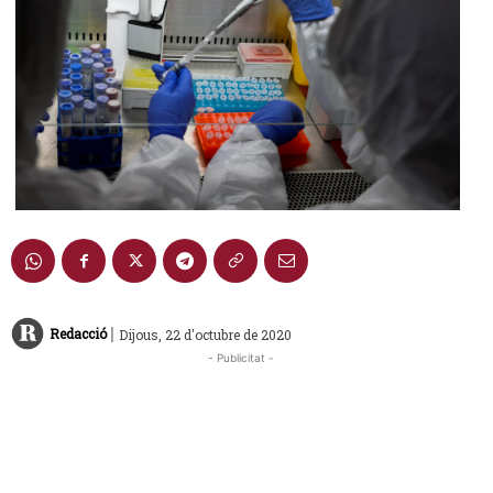
|
Redacció
Dijous, 22 d'octubre de 2020
- Publicitat -