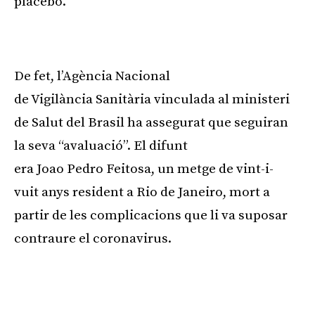
placebo.
Publicitat
De fet, l’Agència Nacional
de Vigilància Sanitària vinculada al ministeri
de Salut del Brasil ha assegurat que seguiran
la seva “avaluació”. El difunt
era
Joao
Pedro
Feitosa
, un metge de vint-i-
vuit anys resident a Rio de Janeiro, mort a
partir de les complicacions que li va suposar
contraure el coronavirus.