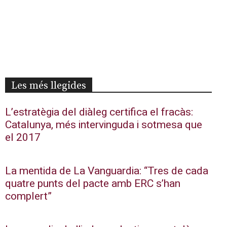
Les més llegides
L’estratègia del diàleg certifica el fracàs:
Catalunya, més intervinguda i sotmesa que
el 2017
La mentida de La Vanguardia: “Tres de cada
quatre punts del pacte amb ERC s’han
complert”