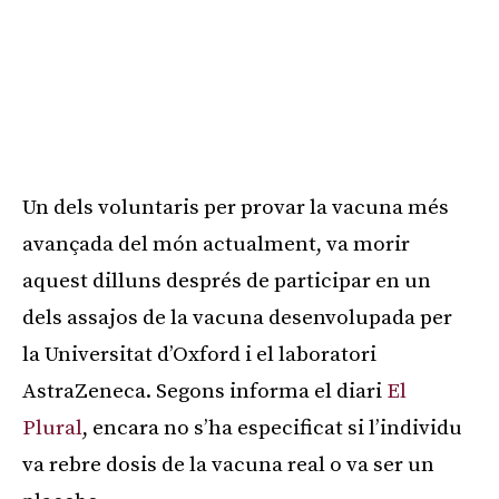
Un dels voluntaris per provar la vacuna més
avançada del món actualment, va morir
aquest dilluns després de participar en un
dels assajos de la vacuna desenvolupada per
la Universitat d’Oxford i el laboratori
AstraZeneca. Segons informa el diari
El
Plural
, encara no s’ha especificat si l’individu
va rebre dosis de la vacuna real o va ser un