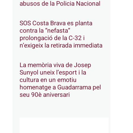
abusos de la Policia Nacional
SOS Costa Brava es planta
contra la “nefasta”
prolongació de la C-32 i
n’exigeix la retirada immediata
La memòria viva de Josep
Sunyol uneix l’esport i la
cultura en un emotiu
homenatge a Guadarrama pel
seu 90è aniversari