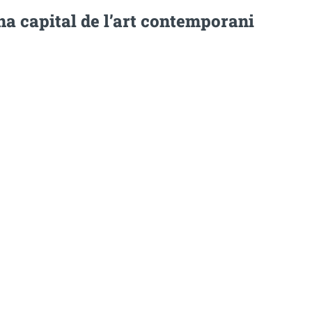
a capital de l’art contemporani