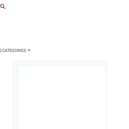
S CATEGORIES