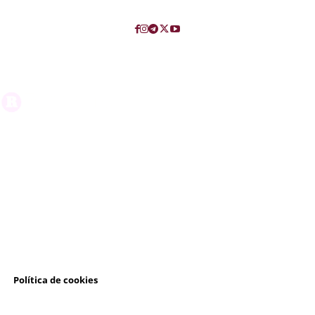
l
Política de cookies