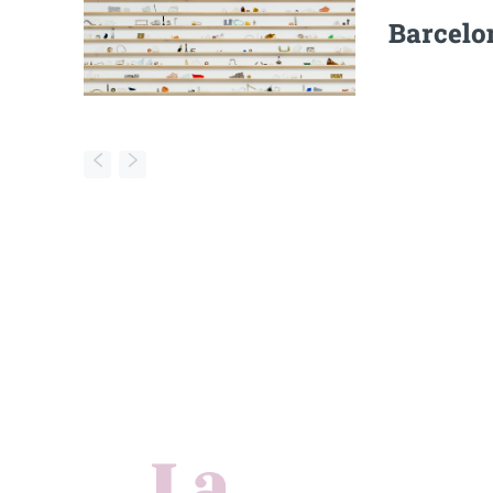
Barcelon