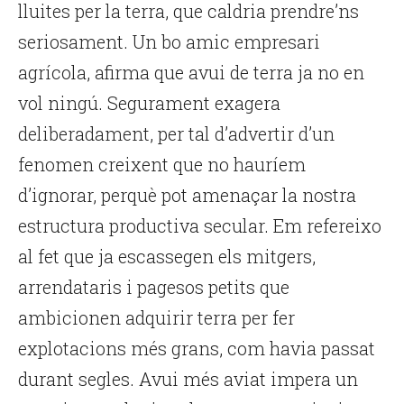
lluites per la terra, que caldria prendre’ns
seriosament. Un bo amic empresari
agrícola, afirma que avui de terra ja no en
vol ningú. Segurament exagera
deliberadament, per tal d’advertir d’un
fenomen creixent que no hauríem
d’ignorar, perquè pot amenaçar la nostra
estructura productiva secular. Em refereixo
al fet que ja escassegen els mitgers,
arrendataris i pagesos petits que
ambicionen adquirir terra per fer
explotacions més grans, com havia passat
durant segles. Avui més aviat impera un