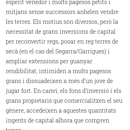
esperit venedor i molts pagesos petits i
mitjans sense successors anhelen vendre
les terres. Els motius són diversos, però la
necessitat de grans inversions de capital
per reconvertir regs, posar en reg terres de
secà (en el cas del Segarra/Garrigues) i
ampliar extensions per guanyar
rendibilitat, intimiden a molts pagesos
grans i dissuadeixen a més d’un jove de
jugar fort. En canvi, els fons d’inversió i els
grans propietaris que comercialitzen el seu
gènere, accedeixen a aquestes quantitats
ingents de capital alhora que compren