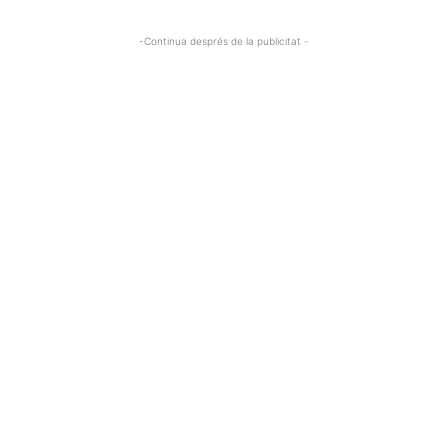
-Continua després de la publicitat -