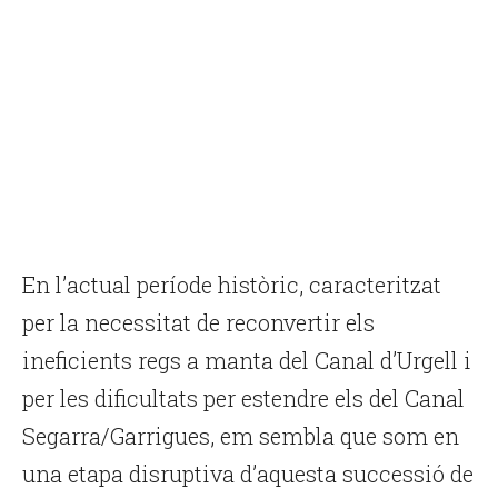
En l’actual període històric, caracteritzat
per la necessitat de reconvertir els
ineficients regs a manta del Canal d’Urgell i
per les dificultats per estendre els del Canal
Segarra/Garrigues, em sembla que som en
una etapa disruptiva d’aquesta successió de