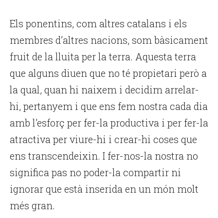
Els ponentins, com altres catalans i els
membres d’altres nacions, som bàsicament
fruit de la lluita per la terra. Aquesta terra
que alguns diuen que no té propietari però a
la qual, quan hi naixem i decidim arrelar-
hi, pertanyem i que ens fem nostra cada dia
amb l’esforç per fer-la productiva i per fer-la
atractiva per viure-hi i crear-hi coses que
ens transcendeixin. I fer-nos-la nostra no
significa pas no poder-la compartir ni
ignorar que està inserida en un món molt
més gran.