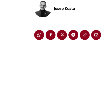
Josep Costa