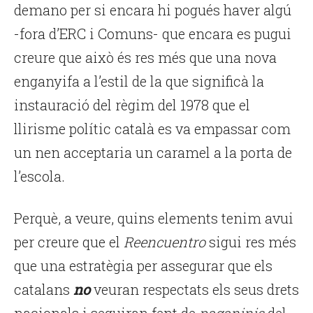
demano per si encara hi pogués haver algú
-fora d’ERC i Comuns- que encara es pugui
creure que això és res més que una nova
enganyifa a l’estil de la que significà la
instauració del règim del 1978 que el
llirisme polític català es va empassar com
un nen acceptaria un caramel a la porta de
l’escola.
Perquè, a veure, quins elements tenim avui
per creure que el
Reencuentro
sigui res més
que una estratègia per assegurar que els
catalans
no
veuran respectats els seus drets