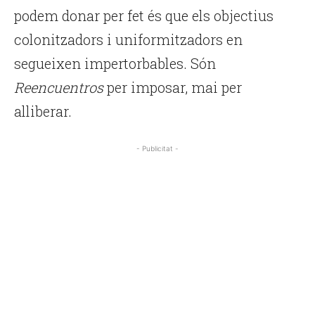
podem donar per fet és que els objectius
colonitzadors i uniformitzadors en
segueixen impertorbables. Són
Reencuentros
per imposar, mai per
alliberar.
- Publicitat -