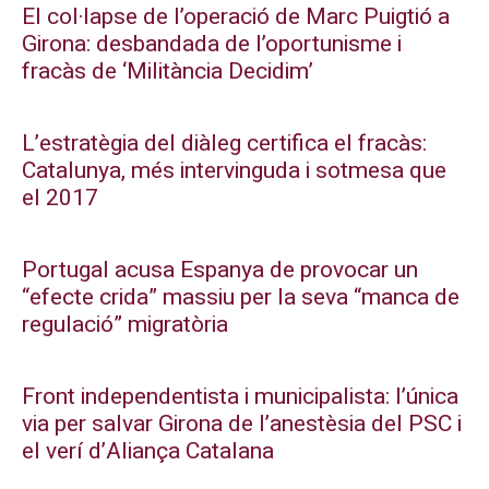
El col·lapse de l’operació de Marc Puigtió a
Girona: desbandada de l’oportunisme i
fracàs de ‘Militància Decidim’
L’estratègia del diàleg certifica el fracàs:
Catalunya, més intervinguda i sotmesa que
el 2017
Portugal acusa Espanya de provocar un
“efecte crida” massiu per la seva “manca de
regulació” migratòria
Front independentista i municipalista: l’única
via per salvar Girona de l’anestèsia del PSC i
el verí d’Aliança Catalana