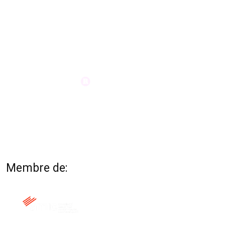
Membre de: