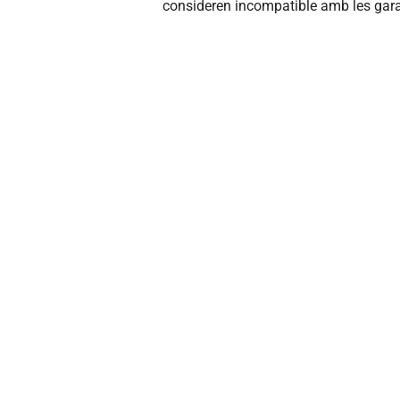
consideren incompatible amb les gar