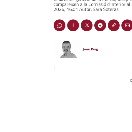
compareixen a la Comissió d'Interior al
2026, 16:01 Autor: Sara Soteras
Joan Puig
|
D