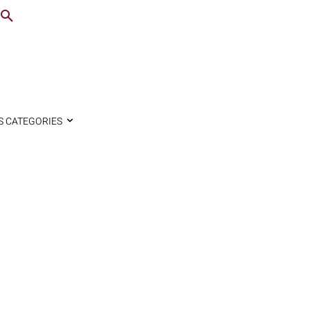
S CATEGORIES