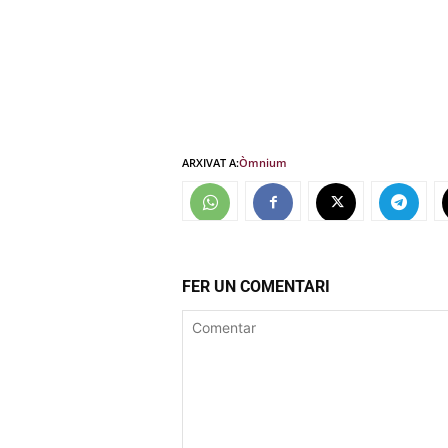
ARXIVAT A:
Òmnium
FER UN COMENTARI