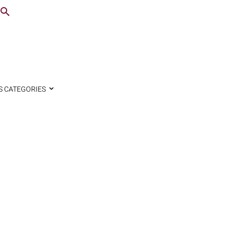
S CATEGORIES