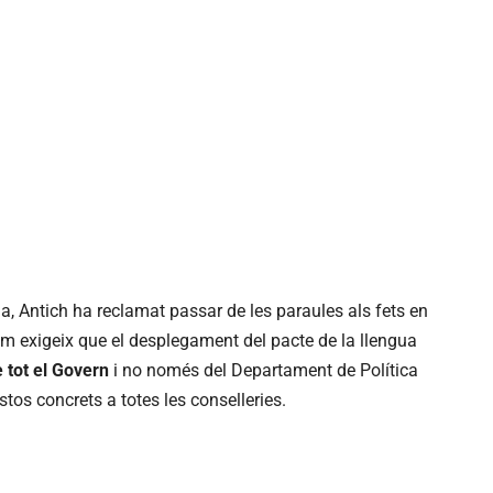
, Antich ha reclamat passar de les paraules als fets en
um exigeix que el desplegament del pacte de la llengua
e tot el Govern
i no només del Departament de Política
tos concrets a totes les conselleries.