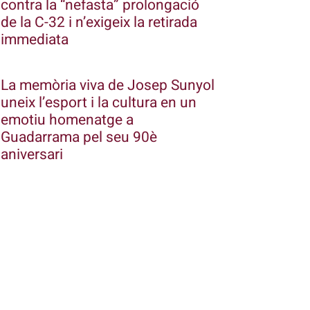
contra la “nefasta” prolongació
de la C-32 i n’exigeix la retirada
immediata
La memòria viva de Josep Sunyol
uneix l’esport i la cultura en un
emotiu homenatge a
Guadarrama pel seu 90è
aniversari