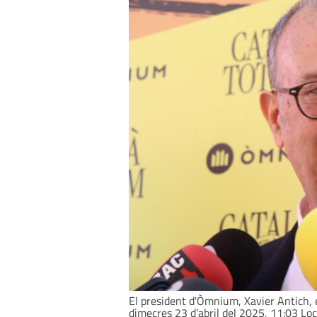
El president d'Òmnium, Xavier Antich, e
dimecres 23 d’abril del 2025, 11:03 Loc