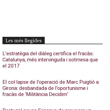
Les més llegides
L’estratègia del diàleg certifica el fracàs:
Catalunya, més intervinguda i sotmesa que
el 2017
El col·lapse de l’operació de Marc Puigtió a
Girona: desbandada de l’oportunisme i
fracàs de ‘Militància Decidim’