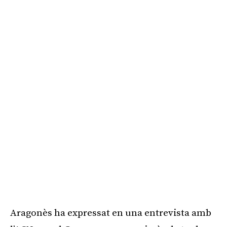
Publicitat
Aragonès ha expressat en una entrevista amb