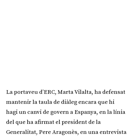
La portaveu d’ERC, Marta Vilalta, ha defensat
mantenir la taula de diàleg encara que hi
hagi un canvi de govern a Espanya, en la línia
del que ha afirmat el president de la
Generalitat, Pere Aragonès, en una entrevista