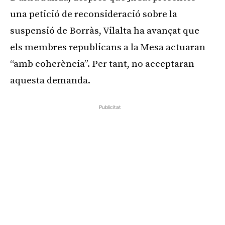
una petició de reconsideració sobre la
suspensió de Borràs, Vilalta ha avançat que
els membres republicans a la Mesa actuaran
“amb coherència”. Per tant, no acceptaran
aquesta demanda.
Publicitat