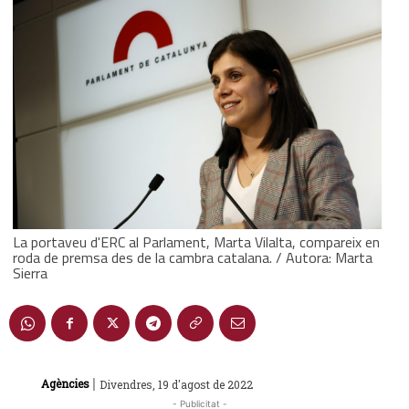
La portaveu d'ERC al Parlament, Marta Vilalta, compareix en
roda de premsa des de la cambra catalana. / Autora: Marta
Sierra
|
Agències
Divendres, 19 d'agost de 2022
- Publicitat -