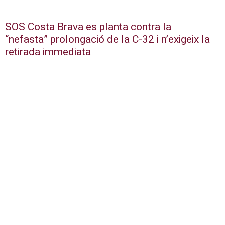
SOS Costa Brava es planta contra la
“nefasta” prolongació de la C-32 i n’exigeix la
retirada immediata