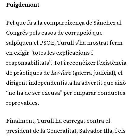
Puigdemont
Pel que fa a la compareixença de Sánchez al
Congrés pels casos de corrupció que
salpiquen el PSOE, Turull s’ha mostrat ferm
en exigir “totes les explicacions i
responsabilitats”. Tot i reconèixer l’existència
de pràctiques de
lawfare
(guerra judicial), el
dirigent independentista ha advertit que això
“no ha de ser excusa” per emparar conductes
reprovables.
Finalment, Turull ha carregat contra el
president de la Generalitat, Salvador Illa, i els