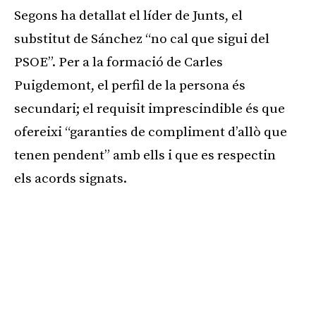
Segons ha detallat el líder de Junts, el
substitut de Sánchez “no cal que sigui del
PSOE”. Per a la formació de Carles
Puigdemont, el perfil de la persona és
secundari; el requisit imprescindible és que
ofereixi “garanties de compliment d’allò que
tenen pendent” amb ells i que es respectin
els acords signats.