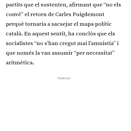
partits que el sustenten, afirmant que “no els
convé” el retorn de Carles Puigdemont
perquè tornaria a sacsejar el mapa polític
català. En aquest sentit, ha conclòs que els
socialistes “no s’han cregut mai l’amnistia” i
que només la van assumir “per necessitat”
aritmètica.
Publicitat