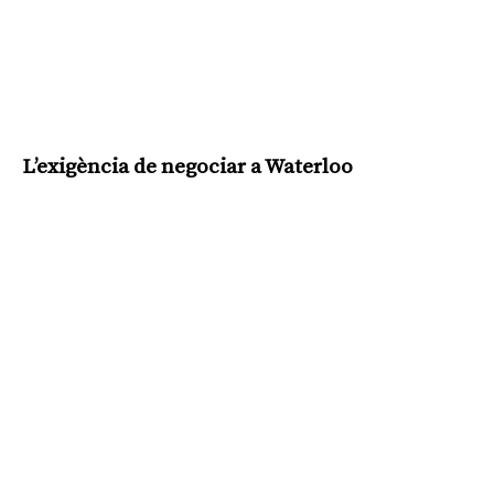
L’exigència de negociar a Waterloo