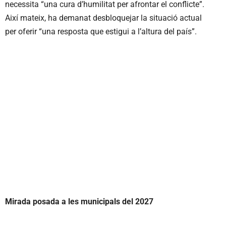
necessita “una cura d’humilitat per afrontar el conflicte”.
Així mateix, ha demanat desbloquejar la situació actual
per oferir “una resposta que estigui a l’altura del país”.
Mirada posada a les municipals del 2027