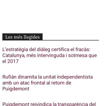
Les més llegides
L’estratègia del diàleg certifica el fracàs:
Catalunya, més intervinguda i sotmesa que
el 2017
Rufián dinamita la unitat independentista
amb un atac frontal al retorn de
Puigdemont
Puigdemont reivindica la transparència del