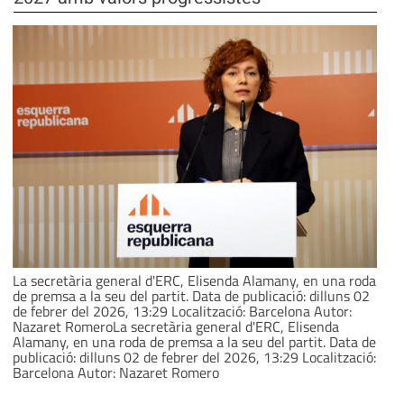
La secretària general d'ERC, Elisenda Alamany, en una roda
de premsa a la seu del partit. Data de publicació: dilluns 02
de febrer del 2026, 13:29 Localització: Barcelona Autor:
Nazaret RomeroLa secretària general d'ERC, Elisenda
Alamany, en una roda de premsa a la seu del partit. Data de
publicació: dilluns 02 de febrer del 2026, 13:29 Localització:
Barcelona Autor: Nazaret Romero