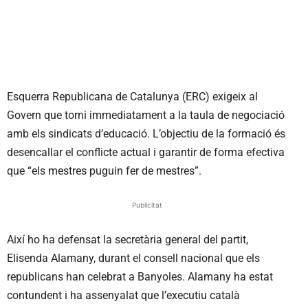
Esquerra Republicana de Catalunya (ERC) exigeix al
Govern que torni immediatament a la taula de negociació
amb els sindicats d’educació. L’objectiu de la formació és
desencallar el conflicte actual i garantir de forma efectiva
que “els mestres puguin fer de mestres”.
Publicitat
Així ho ha defensat la secretària general del partit,
Elisenda Alamany, durant el consell nacional que els
republicans han celebrat a Banyoles. Alamany ha estat
contundent i ha assenyalat que l’executiu català