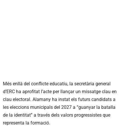
Més enllà del conflicte educatiu, la secretària general
d’ERC ha aprofitat l’acte per llançar un missatge clau en
clau electoral. Alamany ha instat els futurs candidats a
les eleccions municipals del 2027 a “guanyar la batalla
de la identitat” a través dels valors progressistes que
representa la formació.