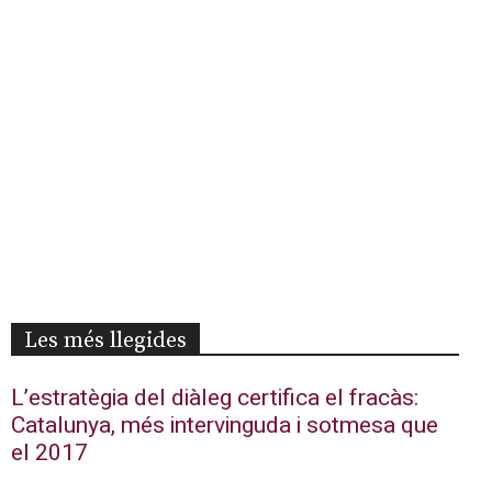
Les més llegides
L’estratègia del diàleg certifica el fracàs:
Catalunya, més intervinguda i sotmesa que
el 2017