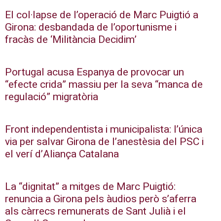
El col·lapse de l’operació de Marc Puigtió a
Girona: desbandada de l’oportunisme i
fracàs de ‘Militància Decidim’
Portugal acusa Espanya de provocar un
“efecte crida” massiu per la seva “manca de
regulació” migratòria
Front independentista i municipalista: l’única
via per salvar Girona de l’anestèsia del PSC i
el verí d’Aliança Catalana
La “dignitat” a mitges de Marc Puigtió:
renuncia a Girona pels àudios però s’aferra
als càrrecs remunerats de Sant Julià i el