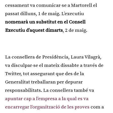
cessament va comunicar-se a Martorell el
passat dilluns, 1 de maig. L’executiu
nomenarà un substitut en el Consell
Executiu d’aquest dimarts
, 2 de maig.
Publicitat
La consellera de Presidència, Laura Vilagrà,
va disculpar-se el mateix dissabte a través de
Twitter, tot assegurant que des de la
Generalitat treballaran per depurar
responsabilitats. La consellera també va
apuntar cap a l’empresa a la qual es va
encarregar l’organització de les proves
com a