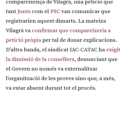
compareixença de Vilagrà, una petició que
tant
Junts
com el
PSC
van comunicar que
registrarien aquest dimarts. La mateixa
Vilagrà va
confirmar que compareixeria a
petició pròpia
per tal de donar explicacions.
D’altra banda, el sindicat IAC-CATAC ha
exigit
la dimissió de la consellera
, denunciant que
el Govern no només va externalitzar
l’organització de les proves sino que, a més,
va estar absent durant tot el procés.