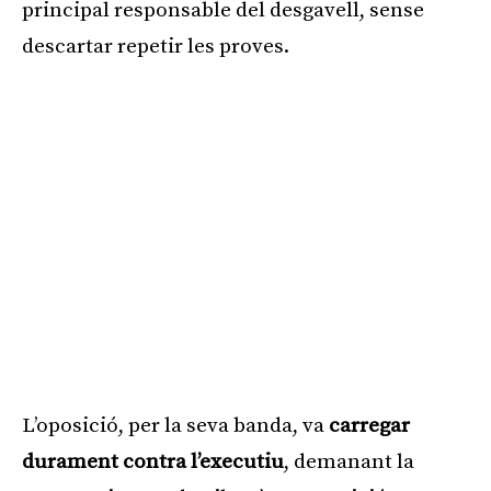
principal responsable del desgavell, sense
descartar repetir les proves.
L’oposició, per la seva banda, va
carregar
durament contra l’executiu
, demanant la