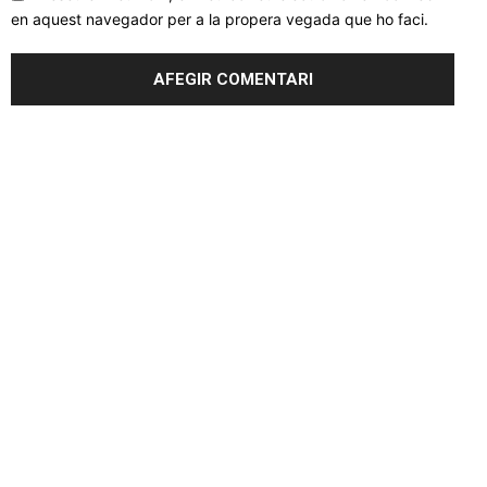
en aquest navegador per a la propera vegada que ho faci.