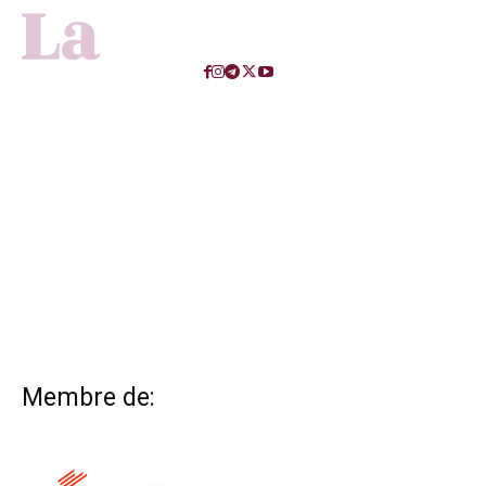
Membre de: