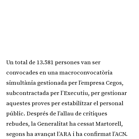
Un total de 13.581 persones van ser
convocades en una macroconvocatòria
simultània gestionada per l’empresa Cegos,
subcontractada per l’Executiu, per gestionar
aquestes proves per estabilitzar el personal
públic. Després de l’allau de crítiques
rebudes, la Generalitat ha cessat Martorell,
segons ha avançat l’ARA i ha confirmat l’ACN.