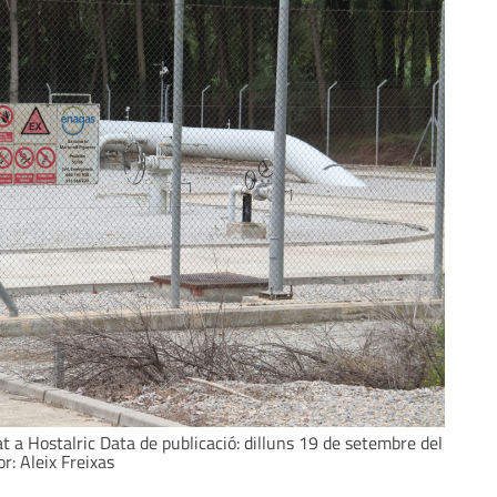
t a Hostalric Data de publicació: dilluns 19 de setembre del
r: Aleix Freixas