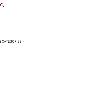
S CATEGORIES