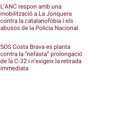
L’ANC respon amb una
mobilització a La Jonquera
contra la catalanofòbia i els
abusos de la Policia Nacional
SOS Costa Brava es planta
contra la “nefasta” prolongació
de la C-32 i n’exigeix la retirada
immediata