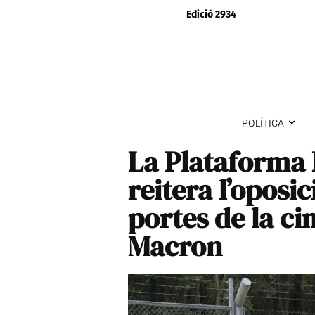
Edició 2934
POLÍTICA
La Plataforma 
reitera l’oposic
portes de la ci
Macron