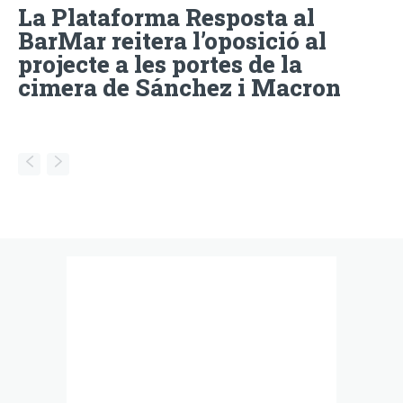
La Plataforma Resposta al
BarMar reitera l’oposició al
projecte a les portes de la
cimera de Sánchez i Macron