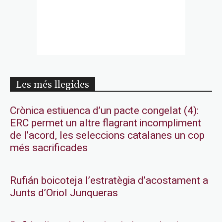
Les més llegides
Crònica estiuenca d’un pacte congelat (4):
ERC permet un altre flagrant incompliment
de l’acord, les seleccions catalanes un cop
més sacrificades
Rufián boicoteja l’estratègia d’acostament a
Junts d’Oriol Junqueras