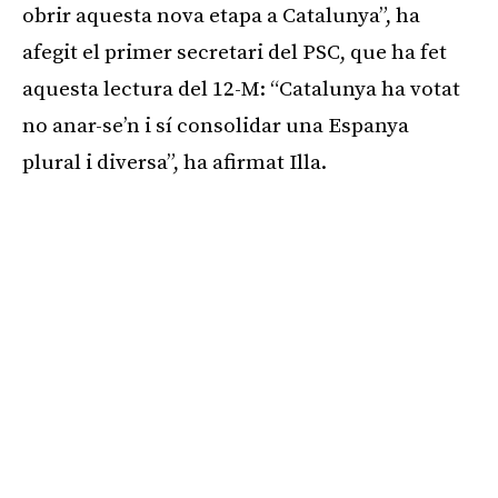
obrir aquesta nova etapa a Catalunya”, ha
afegit el primer secretari del PSC, que ha fet
aquesta lectura del 12-M: “Catalunya ha votat
no anar-se’n i sí consolidar una Espanya
plural i diversa”, ha afirmat Illa.