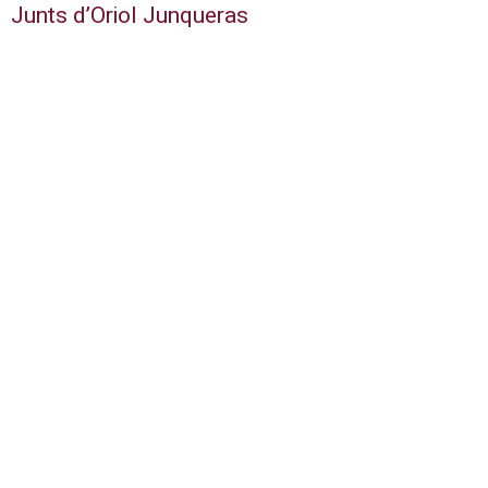
Junts d’Oriol Junqueras