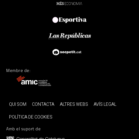
Membre de:
QUI SOM
CONTACTA
ALTRES WEBS
AVÍS LEGAL
POLÍTICA DE COOKIES
Amb el suport de