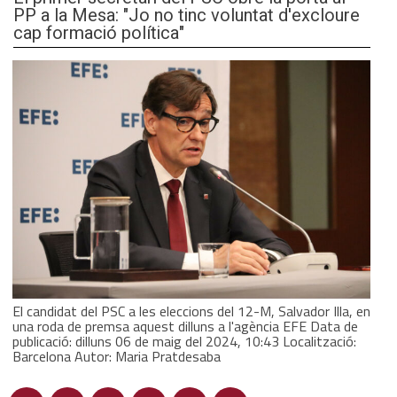
PP a la Mesa: "Jo no tinc voluntat d'excloure
cap formació política"
El candidat del PSC a les eleccions del 12-M, Salvador Illa, en
una roda de premsa aquest dilluns a l'agència EFE Data de
publicació: dilluns 06 de maig del 2024, 10:43 Localització:
Barcelona Autor: Maria Pratdesaba