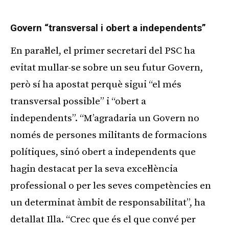
Govern “transversal i obert a independents”
En paral·lel, el primer secretari del PSC ha
evitat mullar-se sobre un seu futur Govern,
però sí ha apostat perquè sigui “el més
transversal possible” i “obert a
independents”. “M’agradaria un Govern no
només de persones militants de formacions
polítiques, sinó obert a independents que
hagin destacat per la seva excel·lència
professional o per les seves competències en
un determinat àmbit de responsabilitat”, ha
detallat Illa. “Crec que és el que convé per