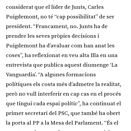
considerat que el líder de Junts, Carles
Puigdemont, no té “cap possibilitat” de ser
president. “Francament, no. Junts ha de
prendre les seves pròpies decisions i
Puigdemont ha d’avaluar com han anat les
coses”, ha reflexionat en veu alta Illa en una
entrevista que publica aquest diumenge ‘La
Vanguardia’. “A algunes formacions
polítiques els costa més d’admetre la realitat,
però no vull interferir en cap cas en el procés
que tingui cada espai polític”, ha continuat el
primer secretari del PSC, que també ha obert
la porta al PP a la Mesa del Parlament. “És el