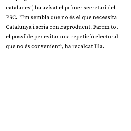
catalanes”, ha avisat el primer secretari del
PSC. “Em sembla que no és el que necessita
Catalunya i seria contraproduent. Farem tot
el possible per evitar una repetició electoral
que no és convenient”, ha recalcat Illa.